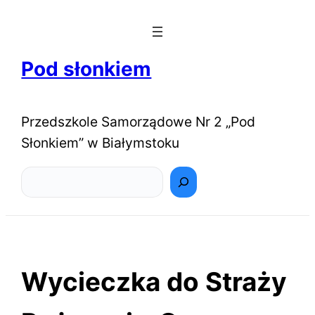
Pod słonkiem
Przedszkole Samorządowe Nr 2 „Pod
Słonkiem” w Białymstoku
Szukaj
Wycieczka do Straży