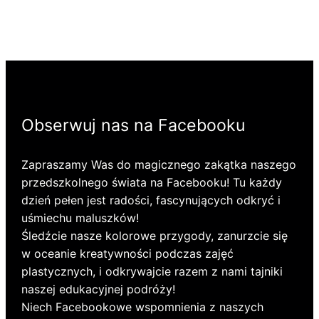
Obserwuj nas na Facebooku
Zapraszamy Was do magicznego zakątka naszego
przedszkolnego świata na Facebooku! Tu każdy
dzień pełen jest radości, fascynujących odkryć i
uśmiechu maluszków!
Śledźcie nasze kolorowe przygody, zanurzcie się
w oceanie kreatywności podczas zajęć
plastycznych, i odkrywajcie razem z nami tajniki
naszej edukacyjnej podróży!
Niech Facebookowe wspomnienia z naszych