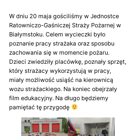
W dniu 20 maja gościliśmy w Jednostce
Ratowniczo-Gaśniczej Straży Pożarnej w
Białymstoku. Celem wycieczki było
poznanie pracy strażaka oraz sposobu
zachowania się w momencie pożaru.
Dzieci zwiedziły placówkę, poznały sprzęt,
który strażacy wykorzystują w pracy,
miały możliwość usiąść na kierownicą
wozu strażackiego. Na koniec obejrzały
film edukacyjny. Na długo będziemy
pamiętać tę przygodę