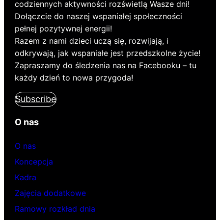
codziennych aktywności rozświetlą Wasze dni!
Dołączcie do naszej wspaniałej społeczności
pełnej pozytywnej energii!
Razem z nami dzieci uczą się, rozwijają, i
odkrywają, jak wspaniałe jest przedszkolne życie!
Zapraszamy do śledzenia nas na Facebooku – tu
każdy dzień to nowa przygoda!
Subscribe
O nas
O nas
Koncepcja
Kadra
Zajęcia dodatkowe
Ramowy rozkład dnia