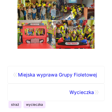
«
Miejska wyprawa Grupy Fioletowej
»
Wycieczka
straż
wycieczka