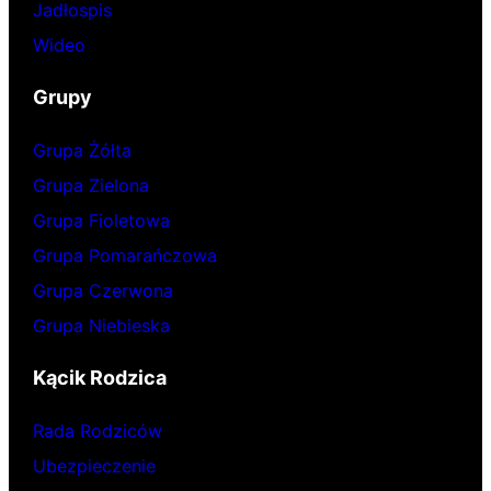
Jadłospis
Wideo
Grupy
Grupa Żółta
Grupa Zielona
Grupa Fioletowa
Grupa Pomarańczowa
Grupa Czerwona
Grupa Niebieska
Kącik Rodzica
Rada Rodziców
Ubezpieczenie