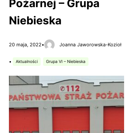
Pożarnej – Grupa
Niebieska
20 maja, 2022
•
Joanna Jaworowska-Kozioł
•
Aktualności
Grupa VI – Niebieska