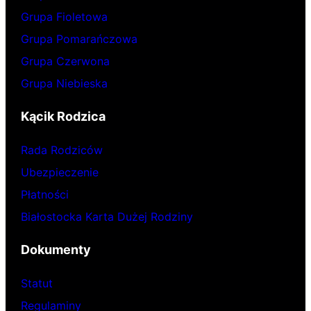
Grupa Fioletowa
Grupa Pomarańczowa
Grupa Czerwona
Grupa Niebieska
Kącik Rodzica
Rada Rodziców
Ubezpieczenie
Płatności
Białostocka Karta Dużej Rodziny
Dokumenty
Statut
Regulaminy