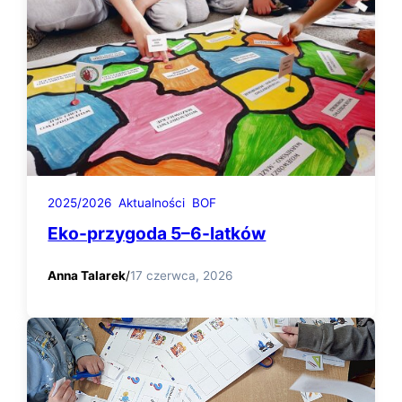
2025/2026
Aktualności
BOF
Eko-przygoda 5–6-latków
Anna Talarek
/
17 czerwca, 2026