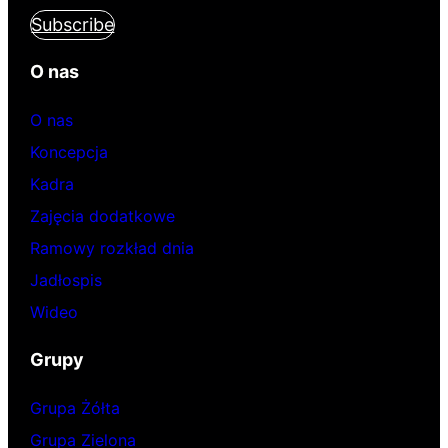
Subscribe
O nas
O nas
Koncepcja
Kadra
Zajęcia dodatkowe
Ramowy rozkład dnia
Jadłospis
Wideo
Grupy
Grupa Żółta
Grupa Zielona