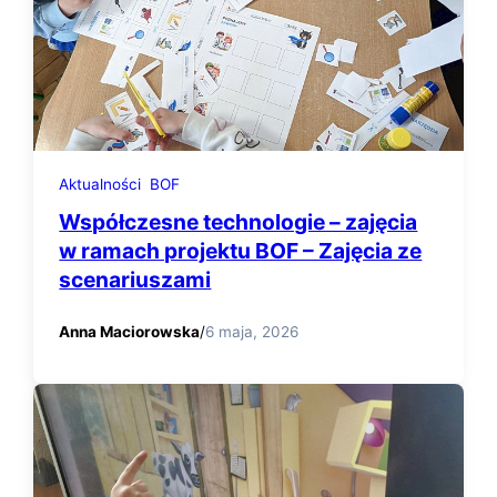
Aktualności
BOF
Współczesne technologie – zajęcia
w ramach projektu BOF – Zajęcia ze
scenariuszami
Anna Maciorowska
/
6 maja, 2026