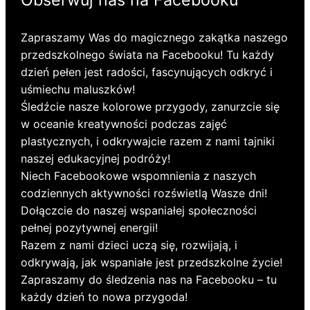
Obserwuj nas na Facebooku
Zapraszamy Was do magicznego zakątka naszego
przedszkolnego świata na Facebooku! Tu każdy
dzień pełen jest radości, fascynujących odkryć i
uśmiechu maluszków!
Śledźcie nasze kolorowe przygody, zanurzcie się
w oceanie kreatywności podczas zajęć
plastycznych, i odkrywajcie razem z nami tajniki
naszej edukacyjnej podróży!
Niech Facebookowe wspomnienia z naszych
codziennych aktywności rozświetlą Wasze dni!
Dołączcie do naszej wspaniałej społeczności
pełnej pozytywnej energii!
Razem z nami dzieci uczą się, rozwijają, i
odkrywają, jak wspaniałe jest przedszkolne życie!
Zapraszamy do śledzenia nas na Facebooku – tu
każdy dzień to nowa przygoda!