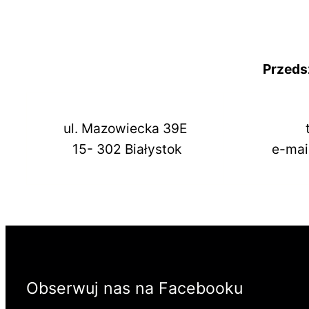
Przeds
ul. Mazowiecka 39E
15- 302 Białystok
e-mai
Obserwuj nas na Facebooku