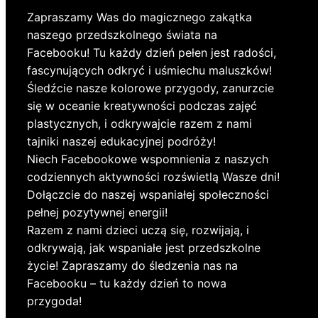
Zapraszamy Was do magicznego zakątka
naszego przedszkolnego świata na
Facebooku! Tu każdy dzień pełen jest radości,
fascynujących odkryć i uśmiechu maluszków!
Śledźcie nasze kolorowe przygody, zanurzcie
się w oceanie kreatywności podczas zajęć
plastycznych, i odkrywajcie razem z nami
tajniki naszej edukacyjnej podróży!
Niech Facebookowe wspomnienia z naszych
codziennych aktywności rozświetlą Wasze dni!
Dołączcie do naszej wspaniałej społeczności
pełnej pozytywnej energii!
Razem z nami dzieci uczą się, rozwijają, i
odkrywają, jak wspaniałe jest przedszkolne
życie! Zapraszamy do śledzenia nas na
Facebooku – tu każdy dzień to nowa
przygoda!