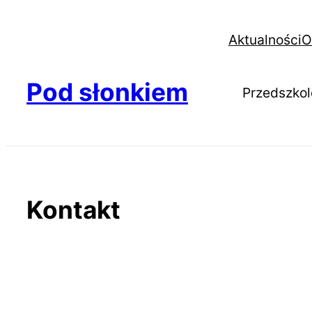
Aktualności
O
Pod słonkiem
Przedszkol
Kontakt