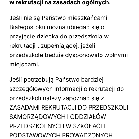
w rekrutacji na zasadach ogólnych.
Jeśli nie są Państwo mieszkańcami
Białegostoku można ubiegać się o
przyjęcie dziecka do przedszkola w
rekrutacji uzupełniającej, jeżeli
przedszkole będzie dysponowało wolnymi
miejscami.
Jeśli potrzebują Państwo bardziej
szczegółowych informacji o rekrutacji do
przedszkoli należy zapoznać się z
ZASADAMI REKRUTACJI DO PRZEDSZKOLI
SAMORZĄDOWYCH I ODDZIAŁÓW
PRZEDSZKOLNYCH W SZKOŁACH
PODSTAWOWYCH PROWADZONYCH