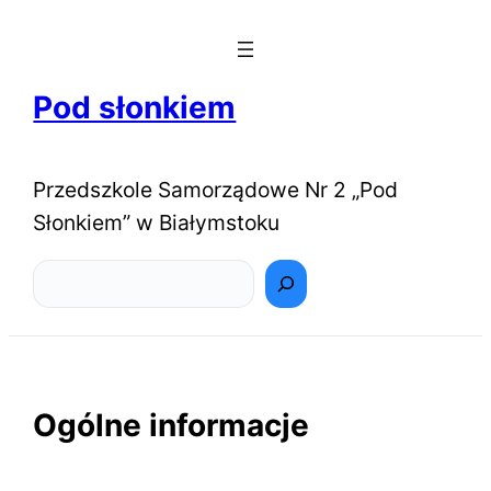
Pod słonkiem
Przedszkole Samorządowe Nr 2 „Pod
Słonkiem” w Białymstoku
Szukaj
Ogólne informacje