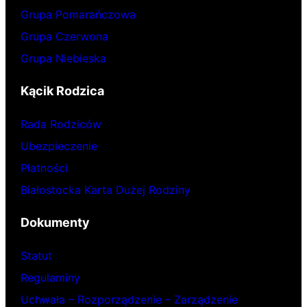
Grupa Pomarańczowa
Grupa Czerwona
Grupa Niebieska
Kącik Rodzica
Rada Rodziców
Ubezpieczenie
Płatności
Białostocka Karta Dużej Rodziny
Dokumenty
Statut
Regulaminy
Uchwała – Rozporządzenie – Zarządzenie