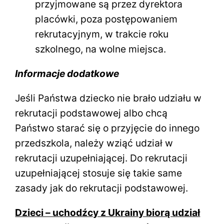
przyjmowane są przez dyrektora
placówki, poza postępowaniem
rekrutacyjnym, w trakcie roku
szkolnego, na wolne miejsca.
Informacje dodatkowe
Jeśli Państwa dziecko nie brało udziału w
rekrutacji podstawowej albo chcą
Państwo starać się o przyjęcie do innego
przedszkola, należy wziąć udział w
rekrutacji uzupełniającej. Do rekrutacji
uzupełniającej stosuje się takie same
zasady jak do rekrutacji podstawowej.
Dzieci – uchodźcy z Ukrainy biorą udział