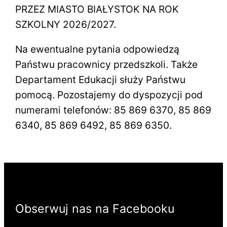
PRZEZ MIASTO BIAŁYSTOK NA ROK
SZKOLNY 2026/2027.
Na ewentualne pytania odpowiedzą
Państwu pracownicy przedszkoli. Także
Departament Edukacji służy Państwu
pomocą. Pozostajemy do dyspozycji pod
numerami telefonów: 85 869 6370, 85 869
6340, 85 869 6492, 85 869 6350.
Obserwuj nas na Facebooku