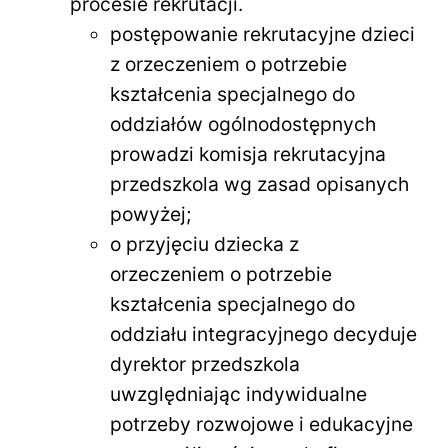
procesie rekrutacji.
postępowanie rekrutacyjne dzieci
z orzeczeniem o potrzebie
kształcenia specjalnego do
oddziałów ogólnodostępnych
prowadzi komisja rekrutacyjna
przedszkola wg zasad opisanych
powyżej;
o przyjęciu dziecka z
orzeczeniem o potrzebie
kształcenia specjalnego do
oddziału integracyjnego decyduje
dyrektor przedszkola
uwzględniając indywidualne
potrzeby rozwojowe i edukacyjne