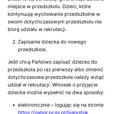
miejsce w przedszkolu. Dzieci, które
kontynuują wychowanie przedszkolne w
swoim dotychczasowym przedszkolu nie
biorą udziału w rekrutacji.
Zapisanie dziecka do nowego
przedszkola.
Jeśli chcą Państwo zapisać dziecko do
przedszkola po raz pierwszy albo zmienić
dotychczasowe przedszkole należy wziąć
udział w rekrutacji. Wniosek o przyjęcie
dziecka można wypełnić na dwa sposoby:
elektronicznie – logując się na stronie
https://nabor.pcss.pl/bialystok