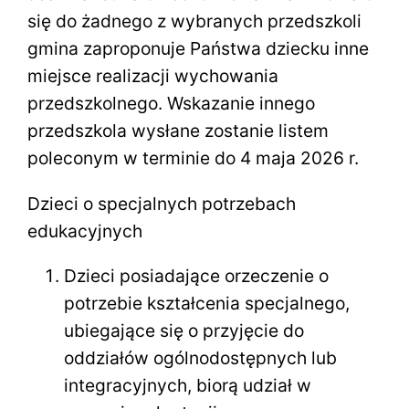
się do żadnego z wybranych przedszkoli
gmina zaproponuje Państwa dziecku inne
miejsce realizacji wychowania
przedszkolnego. Wskazanie innego
przedszkola wysłane zostanie listem
poleconym w terminie do 4 maja 2026 r.
Dzieci o specjalnych potrzebach
edukacyjnych
Dzieci posiadające orzeczenie o
potrzebie kształcenia specjalnego,
ubiegające się o przyjęcie do
oddziałów ogólnodostępnych lub
integracyjnych, biorą udział w