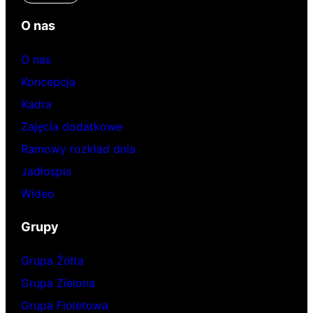
O nas
O nas
Koncepcja
Kadra
Zajęcia dodatkowe
Ramowy rozkład dnia
Jadłospis
Wideo
Grupy
Grupa Żółta
Grupa Zielona
Grupa Fioletowa