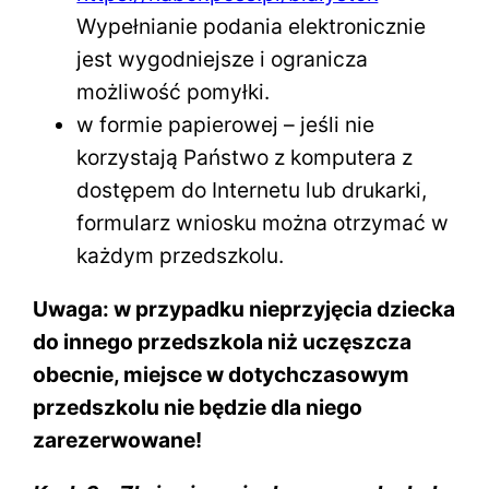
Wypełnianie podania elektronicznie
jest wygodniejsze i ogranicza
możliwość pomyłki.
w formie papierowej – jeśli nie
korzystają Państwo z komputera z
dostępem do Internetu lub drukarki,
formularz wniosku można otrzymać w
każdym przedszkolu.
Uwaga: w przypadku nieprzyjęcia dziecka
do innego przedszkola niż uczęszcza
obecnie, miejsce w dotychczasowym
przedszkolu nie będzie dla niego
zarezerwowane!