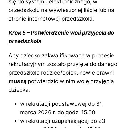
się do systemu elektronicznego, w
przedszkolu na wywieszonej liście lub na
stronie internetowej przedszkola.
Krok 5 – Potwierdzenie woli przyjęcia do
przedszkola
Aby dziecko zakwalifikowane w procesie
rekrutacyjnym zostało przyjęte do danego
przedszkola rodzice/opiekunowie prawni
muszą
potwierdzić w nim wolę przyjęcia
dziecka.
w rekrutacji podstawowej do 31
marca 2026 r. do godz. 15.00
w rekrutacji uzupełniającej do 23