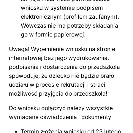
wniosku w systemie podpisem
elektronicznym (profilem zaufanym).
Wówczas nie ma potrzeby składania
go w formie papierowej.
Uwaga! Wypełnienie wniosku na stronie
internetowej bez jego wydrukowania,
podpisania i dostarczenia do przedszkola
spowoduje, że dziecko nie będzie brało
udziału w procesie rekrutacji i straci
możliwość przyjęcia do przedszkola!
Do wniosku dołączyć należy wszystkie
wymagane oświadczenia i dokumenty
Termin złożenia wniosku od 23 lutego