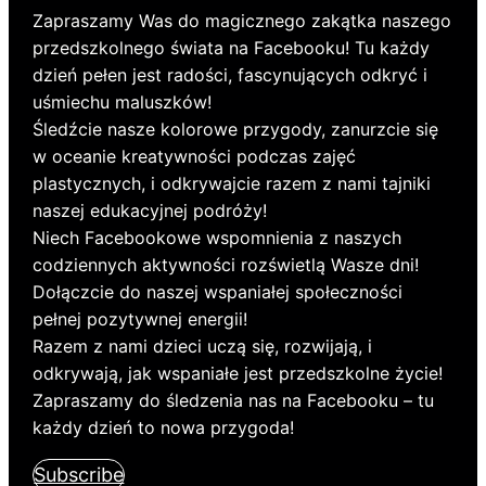
Zapraszamy Was do magicznego zakątka naszego
przedszkolnego świata na Facebooku! Tu każdy
dzień pełen jest radości, fascynujących odkryć i
uśmiechu maluszków!
Śledźcie nasze kolorowe przygody, zanurzcie się
w oceanie kreatywności podczas zajęć
plastycznych, i odkrywajcie razem z nami tajniki
naszej edukacyjnej podróży!
Niech Facebookowe wspomnienia z naszych
codziennych aktywności rozświetlą Wasze dni!
Dołączcie do naszej wspaniałej społeczności
pełnej pozytywnej energii!
Razem z nami dzieci uczą się, rozwijają, i
odkrywają, jak wspaniałe jest przedszkolne życie!
Zapraszamy do śledzenia nas na Facebooku – tu
każdy dzień to nowa przygoda!
Subscribe