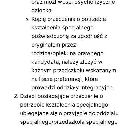
oraz możliwości psychofizyczne
dziecka.
Kopię orzeczenia o potrzebie
kształcenia specjalnego
poświadczoną za zgodność z
oryginałem przez
rodzica/opiekuna prawnego
kandydata, należy złożyć w
każdym przedszkolu wskazanym
na liście preferencji, które
prowadzi oddziały integracyjne.
Dzieci posiadające orzeczenie o
potrzebie kształcenia specjalnego
ubiegające się o przyjęcie do oddziału
specjalnego/przedszkola specjalnego