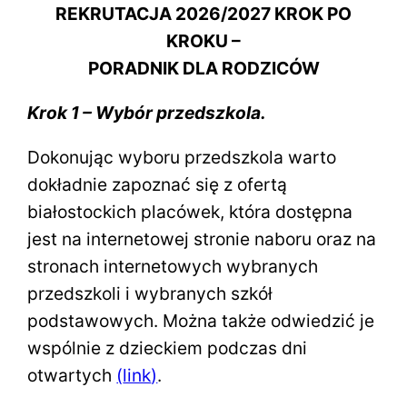
REKRUTACJA 2026/2027 KROK PO
KROKU –
PORADNIK DLA RODZICÓW
Krok 1 – Wybór przedszkola.
Dokonując wyboru przedszkola warto
dokładnie zapoznać się z ofertą
białostockich placówek, która dostępna
jest na internetowej stronie naboru oraz na
stronach internetowych wybranych
przedszkoli i wybranych szkół
podstawowych. Można także odwiedzić je
wspólnie z dzieckiem podczas dni
otwartych
(
link
)
.