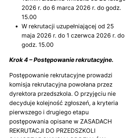
2026 r. do 6 marca 2026 r. do godz.
15.00
W rekrutacji uzupełniającej od 25
maja 2026 r. do 1 czerwca 2026 r. do
godz. 15.00
Krok 4 – Postępowanie rekrutacyjne.
Postępowanie rekrutacyjne prowadzi
komisja rekrutacyjna powołana przez
dyrektora przedszkola. O przyjęciu nie
decyduje kolejność zgłoszeń, a kryteria
pierwszego i drugiego etapu
postępowania opisane w ZASADACH
REKRUTACJI DO PRZEDSZKOLI