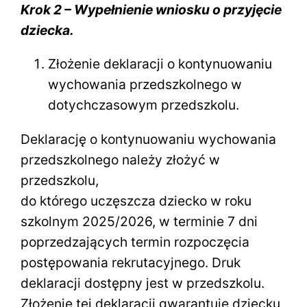
Krok 2 – Wypełnienie wniosku o przyjęcie
dziecka.
Złożenie deklaracji o kontynuowaniu
wychowania przedszkolnego w
dotychczasowym przedszkolu.
Deklarację o kontynuowaniu wychowania
przedszkolnego należy złożyć w
przedszkolu,
do którego uczęszcza dziecko w roku
szkolnym 2025/2026, w terminie 7 dni
poprzedzających termin rozpoczęcia
postępowania rekrutacyjnego. Druk
deklaracji dostępny jest w przedszkolu.
Złożenie tej deklaracji gwarantuje dziecku