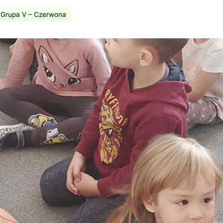
Grupa V – Czerwona