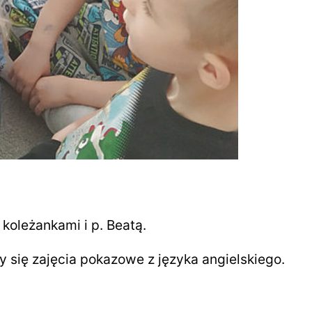
koleżankami i p. Beatą.
 się zajęcia pokazowe z języka angielskiego.