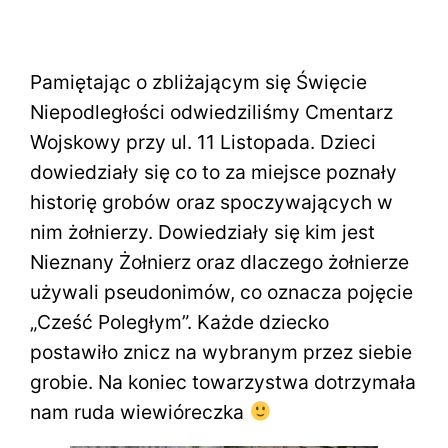
Pamiętając o zbliżającym się Święcie
Niepodległości odwiedziliśmy Cmentarz
Wojskowy przy ul. 11 Listopada. Dzieci
dowiedziały się co to za miejsce poznały
historię grobów oraz spoczywających w
nim żołnierzy. Dowiedziały się kim jest
Nieznany Żołnierz oraz dlaczego żołnierze
używali pseudonimów, co oznacza pojęcie
„Cześć Poległym”. Każde dziecko
postawiło znicz na wybranym przez siebie
grobie. Na koniec towarzystwa dotrzymała
nam ruda wiewióreczka