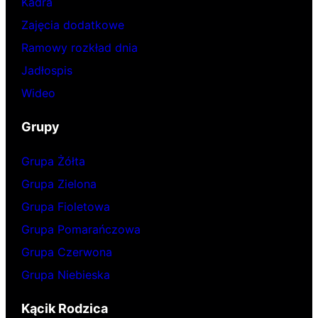
Kadra
Zajęcia dodatkowe
Ramowy rozkład dnia
Jadłospis
Wideo
Grupy
Grupa Żółta
Grupa Zielona
Grupa Fioletowa
Grupa Pomarańczowa
Grupa Czerwona
Grupa Niebieska
Kącik Rodzica