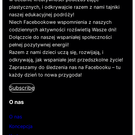
plastycznych, i odkrywajcie razem z nami tajniki
naszej edukacyjnej podróży!
Niech Facebookowe wspomnienia z naszych
codziennych aktywności rozświetlą Wasze dni!
Dołączcie do naszej wspaniałej społeczności
pełnej pozytywnej energii!
Razem z nami dzieci uczą się, rozwijają, i
odkrywają, jak wspaniałe jest przedszkolne życie!
Zapraszamy do śledzenia nas na Facebooku – tu
każdy dzień to nowa przygoda!
Subscribe
O nas
O nas
Koncepcja