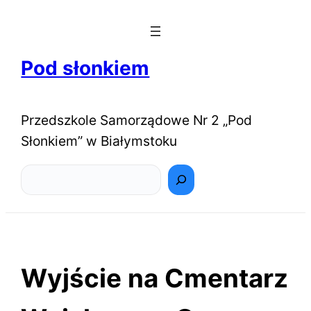
Pod słonkiem
Przedszkole Samorządowe Nr 2 „Pod
Słonkiem” w Białymstoku
Szukaj
Wyjście na Cmentarz