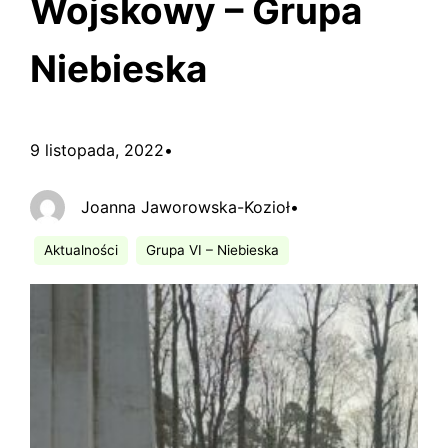
Wojskowy – Grupa
Niebieska
9 listopada, 2022
•
Joanna Jaworowska-Kozioł
•
Aktualności
Grupa VI – Niebieska