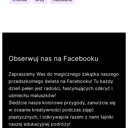
Obserwuj nas na Facebooku
Zapraszamy Was do magicznego zakątka naszego
przedszkolnego świata na Facebooku! Tu każdy
dzień pełen jest radości, fascynujących odkryć i
uśmiechu maluszków!
Śledźcie nasze kolorowe przygody, zanurzcie się
w oceanie kreatywności podczas zajęć
plastycznych, i odkrywajcie razem z nami tajniki
naszej edukacyjnej podróży!