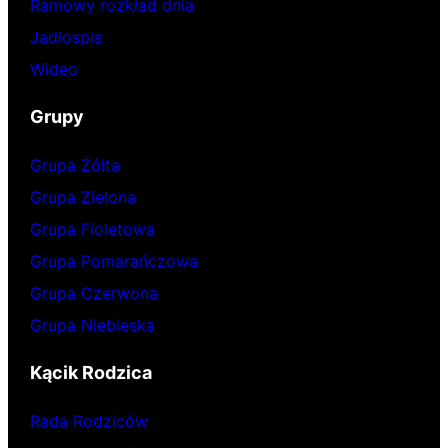
Ramowy rozkład dnia
Jadłospis
Wideo
Grupy
Grupa Żółta
Grupa Zielona
Grupa Fioletowa
Grupa Pomarańczowa
Grupa Czerwona
Grupa Niebieska
Kącik Rodzica
Rada Rodziców