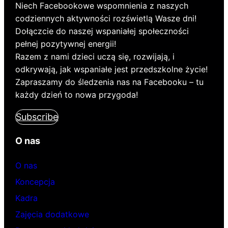
Niech Facebookowe wspomnienia z naszych
codziennych aktywności rozświetlą Wasze dni!
Dołączcie do naszej wspaniałej społeczności
pełnej pozytywnej energii!
Razem z nami dzieci uczą się, rozwijają, i
odkrywają, jak wspaniałe jest przedszkolne życie!
Zapraszamy do śledzenia nas na Facebooku – tu
każdy dzień to nowa przygoda!
Subscribe
O nas
O nas
Koncepcja
Kadra
Zajęcia dodatkowe