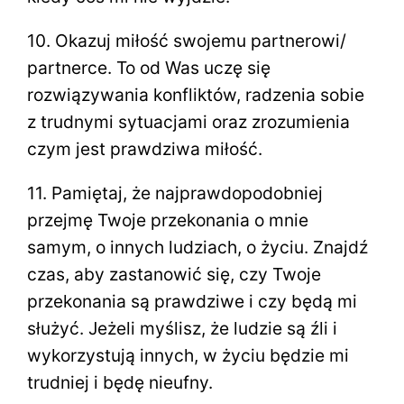
10. Okazuj miłość swojemu partnerowi/
partnerce. To od Was uczę się
rozwiązywania konfliktów, radzenia sobie
z trudnymi sytuacjami oraz zrozumienia
czym jest prawdziwa miłość.
11. Pamiętaj, że najprawdopodobniej
przejmę Twoje przekonania o mnie
samym, o innych ludziach, o życiu. Znajdź
czas, aby zastanowić się, czy Twoje
przekonania są prawdziwe i czy będą mi
służyć. Jeżeli myślisz, że ludzie są źli i
wykorzystują innych, w życiu będzie mi
trudniej i będę nieufny.