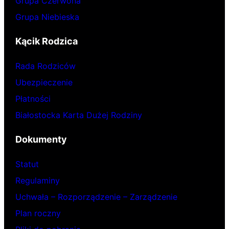
Grupa Czerwona
Grupa Niebieska
Kącik Rodzica
Rada Rodziców
Ubezpieczenie
Płatności
Białostocka Karta Dużej Rodziny
Dokumenty
Statut
Regulaminy
Uchwała – Rozporządzenie – Zarządzenie
Plan roczny