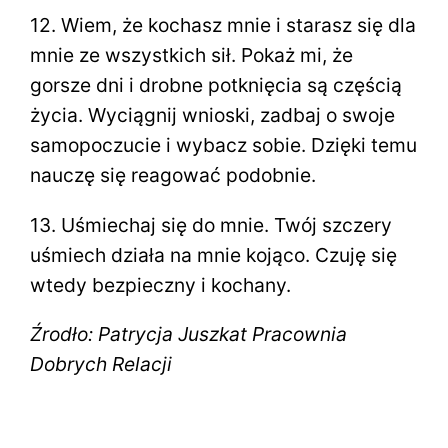
12. Wiem, że kochasz mnie i starasz się dla
mnie ze wszystkich sił. Pokaż mi, że
gorsze dni i drobne potknięcia są częścią
życia. Wyciągnij wnioski, zadbaj o swoje
samopoczucie i wybacz sobie. Dzięki temu
nauczę się reagować podobnie.
13. Uśmiechaj się do mnie. Twój szczery
uśmiech działa na mnie kojąco. Czuję się
wtedy bezpieczny i kochany.
Źrodło: Patrycja Juszkat Pracownia
Dobrych Relacji