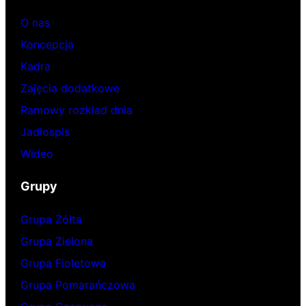
O nas
Koncepcja
Kadra
Zajęcia dodatkowe
Ramowy rozkład dnia
Jadłospis
Wideo
Grupy
Grupa Żółta
Grupa Zielona
Grupa Fioletowa
Grupa Pomarańczowa