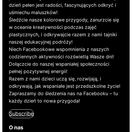
dzień pełen jest radości, fascynujących odkryć i
uśmiechu maluszków!
Śledźcie nasze kolorowe przygody, zanurzcie się
w oceanie kreatywności podczas zajęć
plastycznych, i odkrywajcie razem z nami tajniki
naszej edukacyjnej podróży!
Niech Facebookowe wspomnienia z naszych
codziennych aktywności rozświetlą Wasze dni!
Dołączcie do naszej wspaniałej społeczności
pełnej pozytywnej energii!
Razem z nami dzieci uczą się, rozwijają, i
odkrywają, jak wspaniałe jest przedszkolne życie!
Zapraszamy do śledzenia nas na Facebooku – tu
każdy dzień to nowa przygoda!
Subscribe
O nas