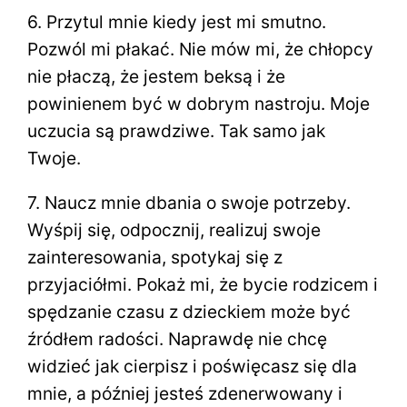
6. Przytul mnie kiedy jest mi smutno.
Pozwól mi płakać. Nie mów mi, że chłopcy
nie płaczą, że jestem beksą i że
powinienem być w dobrym nastroju. Moje
uczucia są prawdziwe. Tak samo jak
Twoje.
7. Naucz mnie dbania o swoje potrzeby.
Wyśpij się, odpocznij, realizuj swoje
zainteresowania, spotykaj się z
przyjaciółmi. Pokaż mi, że bycie rodzicem i
spędzanie czasu z dzieckiem może być
źródłem radości. Naprawdę nie chcę
widzieć jak cierpisz i poświęcasz się dla
mnie, a później jesteś zdenerwowany i