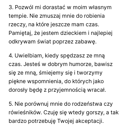
3. Pozwól mi dorastać w moim własnym
tempie. Nie zmuszaj mnie do robienia
rzeczy, na które jeszcze mam czas.
Pamiętaj, że jestem dzieckiem i najlepiej
odkrywam świat poprzez zabawę.
4. Uwielbiam, kiedy spędzasz ze mną
czas. Jesteś w dobrym humorze, bawisz
się ze mną, śmiejemy się i tworzymy
piękne wspomnienia, do których jako
dorosły będę z przyjemnością wracał.
5. Nie porównuj mnie do rodzeństwa czy
rówieśników. Czuję się wtedy gorszy, a tak
bardzo potrzebuję Twojej akceptacji.