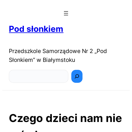
Pod słonkiem
Przedszkole Samorządowe Nr 2 „Pod
Słonkiem” w Białymstoku
Szukaj
Czego dzieci nam nie