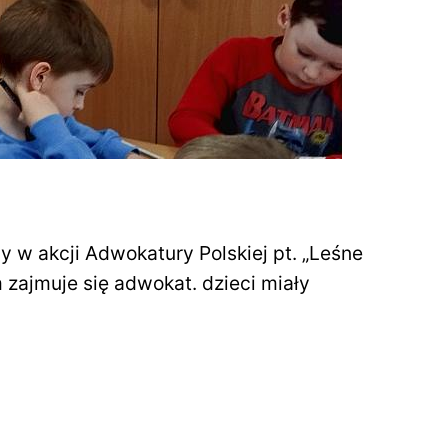
 w akcji Adwokatury Polskiej pt. „Leśne
zajmuje się adwokat. dzieci miały