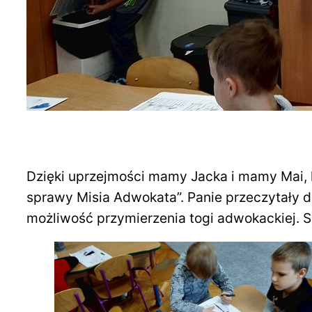
Dzięki uprzejmości mamy Jacka i mamy Mai, 
sprawy Misia Adwokata”. Panie przeczytały d
możliwość przymierzenia togi adwokackiej. 