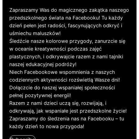
Zapraszamy Was do magicznego zakątka naszego
przedszkolnego świata na Facebooku! Tu każdy
dzień pełen jest radości, fascynujących odkryć i
uśmiechu maluszków!
Śledźcie nasze kolorowe przygody, zanurzcie się
w oceanie kreatywności podczas zajęć
plastycznych, i odkrywajcie razem z nami tajniki
naszej edukacyjnej podróży!
Niech Facebookowe wspomnienia z naszych
codziennych aktywności rozświetlą Wasze dni!
Dołączcie do naszej wspaniałej społeczności
pełnej pozytywnej energii!
Razem z nami dzieci uczą się, rozwijają, i
odkrywają, jak wspaniałe jest przedszkolne życie!
Zapraszamy do śledzenia nas na Facebooku – tu
każdy dzień to nowa przygoda!