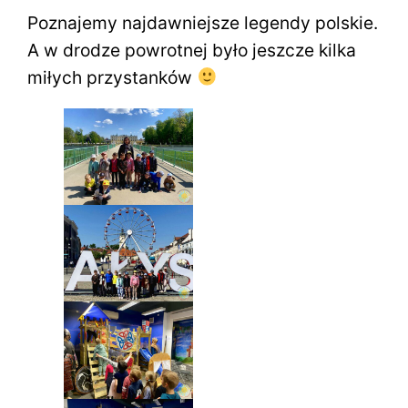
Poznajemy najdawniejsze legendy polskie.
A w drodze powrotnej było jeszcze kilka
miłych przystanków