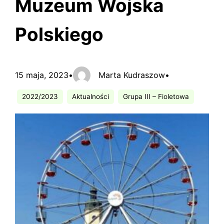
Muzeum Wojska
Polskiego
15 maja, 2023
•
Marta Kudraszow
•
2022/2023
Aktualności
Grupa III – Fioletowa