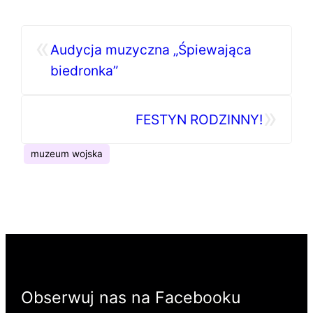
«
Audycja muzyczna „Śpiewająca
biedronka”
»
FESTYN RODZINNY!
muzeum wojska
Obserwuj nas na Facebooku