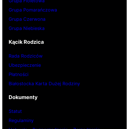
Grupa Fioletowa
Grupa Pomarańczowa
Grupa Czerwona
Grupa Niebieska
Kącik Rodzica
Rada Rodziców
Ubezpieczenie
Płatności
Białostocka Karta Dużej Rodziny
Dokumenty
Statut
Regulaminy