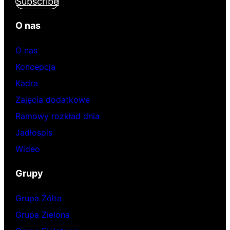
Subscribe
O nas
O nas
Koncepcja
Kadra
Zajęcia dodatkowe
Ramowy rozkład dnia
Jadłospis
Wideo
Grupy
Grupa Żółta
Grupa Zielona