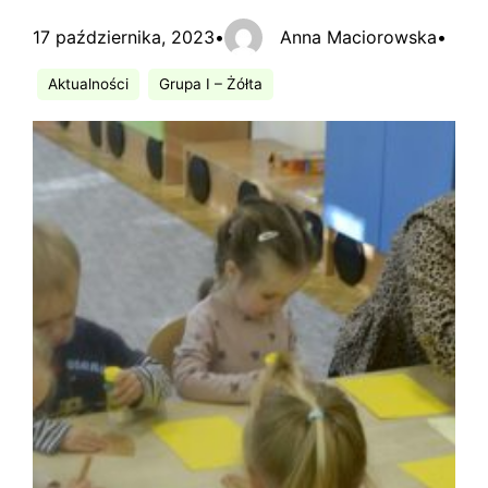
17 października, 2023
•
Anna Maciorowska
•
Aktualności
Grupa I – Żółta