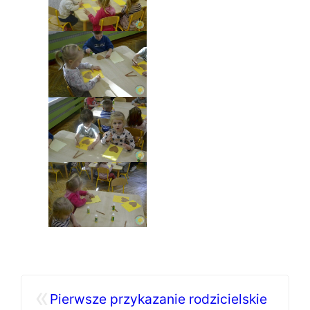
«
Pierwsze przykazanie rodzicielskie