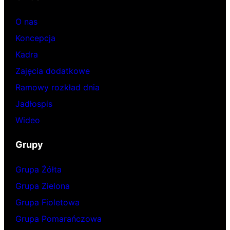
O nas
Koncepcja
Kadra
Zajęcia dodatkowe
Ramowy rozkład dnia
Jadłospis
Wideo
Grupy
Grupa Żółta
Grupa Zielona
Grupa Fioletowa
Grupa Pomarańczowa