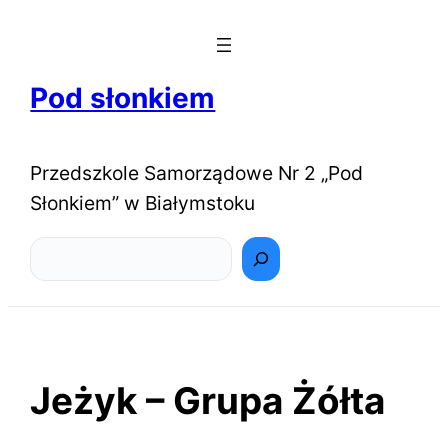
Pod słonkiem
Przedszkole Samorządowe Nr 2 „Pod
Słonkiem” w Białymstoku
Szukaj
Jeżyk – Grupa Żółta