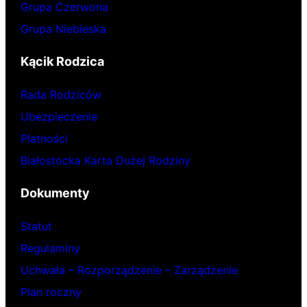
Grupa Czerwona
Grupa Niebieska
Kącik Rodzica
Rada Rodziców
Ubezpieczenie
Płatności
Białostocka Karta Dużej Rodziny
Dokumenty
Statut
Regulaminy
Uchwała – Rozporządzenie – Zarządzenie
Plan roczny