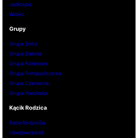
Jadłospis
Wideo
Grupy
Grupa Żółta
Grupa Zielona
Grupa Fioletowa
Grupa Pomarańczowa
Grupa Czerwona
Grupa Niebieska
Kącik Rodzica
Rada Rodziców
Ubezpieczenie