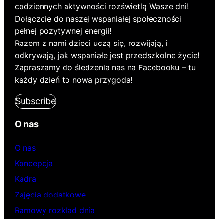
codziennych aktywności rozświetlą Wasze dni!
Dołączcie do naszej wspaniałej społeczności
pełnej pozytywnej energii!
Razem z nami dzieci uczą się, rozwijają, i
odkrywają, jak wspaniałe jest przedszkolne życie!
Zapraszamy do śledzenia nas na Facebooku – tu
każdy dzień to nowa przygoda!
Subscribe
O nas
O nas
Koncepcja
Kadra
Zajęcia dodatkowe
Ramowy rozkład dnia