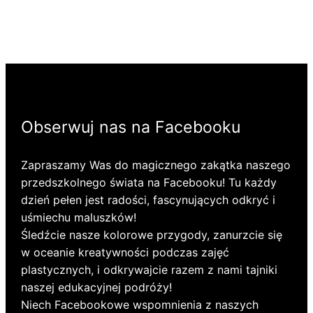
Obserwuj nas na Facebooku
Zapraszamy Was do magicznego zakątka naszego
przedszkolnego świata na Facebooku! Tu każdy
dzień pełen jest radości, fascynujących odkryć i
uśmiechu maluszków!
Śledźcie nasze kolorowe przygody, zanurzcie się
w oceanie kreatywności podczas zajęć
plastycznych, i odkrywajcie razem z nami tajniki
naszej edukacyjnej podróży!
Niech Facebookowe wspomnienia z naszych