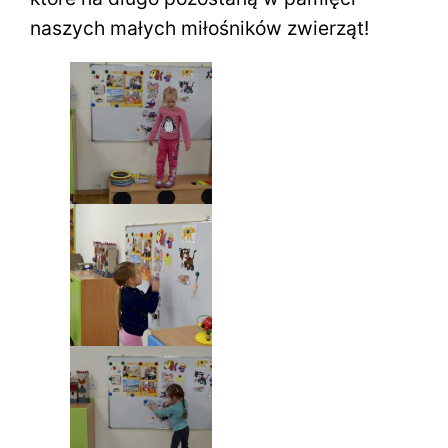
naszych małych miłośników zwierząt!