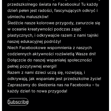
przedszkolnego świata na Facebooku! Tu każdy
dzień pełen jest radości, fascynujących odkryć i
uśmiechu maluszków!
Śledźcie nasze kolorowe przygody, zanurzcie się
w oceanie kreatywności podczas zajęć
plastycznych, i odkrywajcie razem z nami tajniki
naszej edukacyjnej podróży!
Niech Facebookowe wspomnienia z naszych
codziennych aktywności rozświetlą Wasze dni!
Dołączcie do naszej wspaniałej społeczności
pełnej pozytywnej energii!
Razem z nami dzieci uczą się, rozwijają, i
odkrywają, jak wspaniałe jest przedszkolne życie!
Zapraszamy do śledzenia nas na Facebooku – tu
każdy dzień to nowa przygoda!
Subscribe