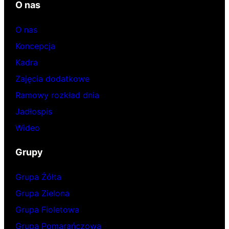
O nas
O nas
Koncepcja
Kadra
Zajęcia dodatkowe
Ramowy rozkład dnia
Jadłospis
Wideo
Grupy
Grupa Żółta
Grupa Zielona
Grupa Fioletowa
Grupa Pomarańczowa