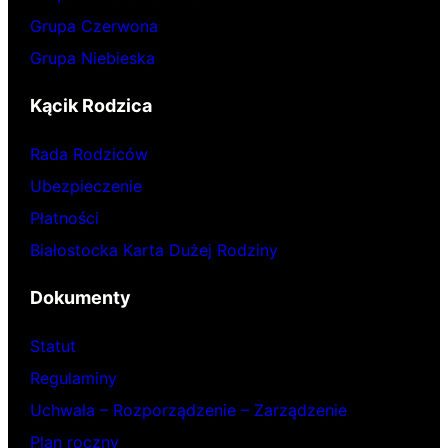
Grupa Czerwona
Grupa Niebieska
Kącik Rodzica
Rada Rodziców
Ubezpieczenie
Płatności
Białostocka Karta Dużej Rodziny
Dokumenty
Statut
Regulaminy
Uchwała – Rozporządzenie – Zarządzenie
Plan roczny