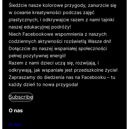
Śledźcie nasze kolorowe przygody, zanurzcie się
w oceanie kreatywności podczas zajęć
plastycznych, i odkrywajcie razem z nami tajniki
naszej edukacyjnej podróży!
Niech Facebookowe wspomnienia z naszych
codziennych aktywności rozświetlą Wasze dni!
Dołączcie do naszej wspaniałej społeczności
pełnej pozytywnej energii!
Razem z nami dzieci uczą się, rozwijają, i
odkrywają, jak wspaniałe jest przedszkolne życie!
Zapraszamy do śledzenia nas na Facebooku – tu
każdy dzień to nowa przygoda!
Subscribe
O nas
O nas