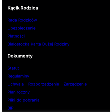
Kącik Rodzica
Rada Rodziców
Ubezpieczenie
Płatności
Białostocka Karta Dużej Rodziny
Dokumenty
Statut
Regulaminy
Uchwała – Rozporządzenie – Zarządzenie
Plan roczny
Pliki do pobrania
BIP