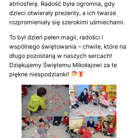
atmosferę. Radość była ogromna, gdy
dzieci otwierały prezenty, a ich twarze
rozpromieniały się szerokimi uśmiechami.
To był dzień pełen magii, radości i
wspólnego świętowania – chwile, które na
długo pozostaną w naszych sercach!
Dziękujemy Świętemu Mikołajowi za te
piękne niespodzianki!