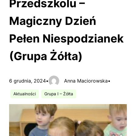
Przedszkolu –
Magiczny Dzień
Pełen Niespodzianek
(Grupa Żółta)
6 grudnia, 2024
•
Anna Maciorowska
•
Aktualności
Grupa I – Żółta