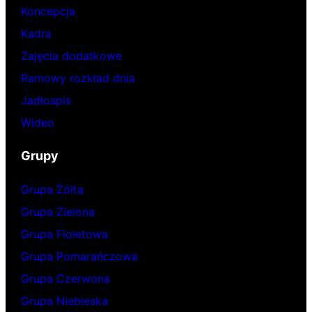
Koncepcja
Kadra
Zajęcia dodatkowe
Ramowy rozkład dnia
Jadłospis
Wideo
Grupy
Grupa Żółta
Grupa Zielona
Grupa Fioletowa
Grupa Pomarańczowa
Grupa Czerwona
Grupa Niebieska