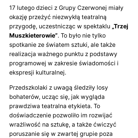
17 lutego dzieci z Grupy Czerwonej miały
okazję przeżyć niezwykłą teatralną
przygodę, uczestnicząc w spektaklu
„Trzej
Muszkieterowie”
. To było nie tylko
spotkanie ze światem sztuki, ale także
realizacja ważnego punktu z podstawy
programowej w zakresie świadomości i
ekspresji kulturalnej.
Przedszkolaki z uwagą śledziły losy
bohaterów, ucząc się, jak wygląda
prawdziwa teatralna etykieta. To
doświadczenie pozwoliło im rozwijać
wrażliwość na sztukę, a także ćwiczyć
poruszanie się w zwartej grupie poza