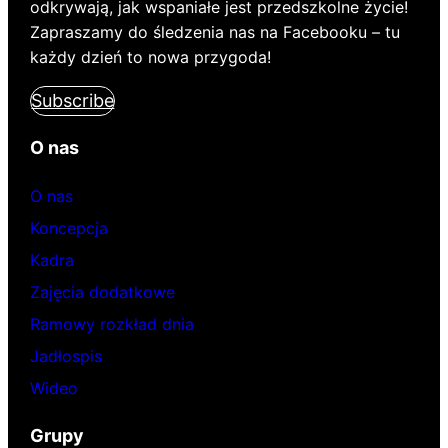
odkrywają, jak wspaniałe jest przedszkolne życie!
Zapraszamy do śledzenia nas na Facebooku – tu
każdy dzień to nowa przygoda!
Subscribe
O nas
O nas
Koncepcja
Kadra
Zajęcia dodatkowe
Ramowy rozkład dnia
Jadłospis
Wideo
Grupy