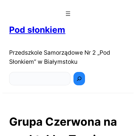
Pod słonkiem
Przedszkole Samorządowe Nr 2 „Pod
Słonkiem” w Białymstoku
Szukaj
Grupa Czerwona na