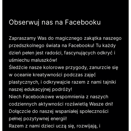
Obserwuj nas na Facebooku
Zapraszamy Was do magicznego zakątka naszego
przedszkolnego świata na Facebooku! Tu każdy
dzień pełen jest radości, fascynujących odkryć i
uśmiechu maluszków!
Śledźcie nasze kolorowe przygody, zanurzcie się
w oceanie kreatywności podczas zajęć
plastycznych, i odkrywajcie razem z nami tajniki
naszej edukacyjnej podróży!
Niech Facebookowe wspomnienia z naszych
codziennych aktywności rozświetlą Wasze dni!
Dołączcie do naszej wspaniałej społeczności
pełnej pozytywnej energii!
Razem z nami dzieci uczą się, rozwijają, i