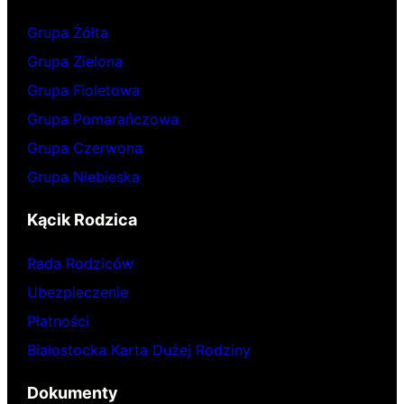
Grupa Żółta
Grupa Zielona
Grupa Fioletowa
Grupa Pomarańczowa
Grupa Czerwona
Grupa Niebieska
Kącik Rodzica
Rada Rodziców
Ubezpieczenie
Płatności
Białostocka Karta Dużej Rodziny
Dokumenty