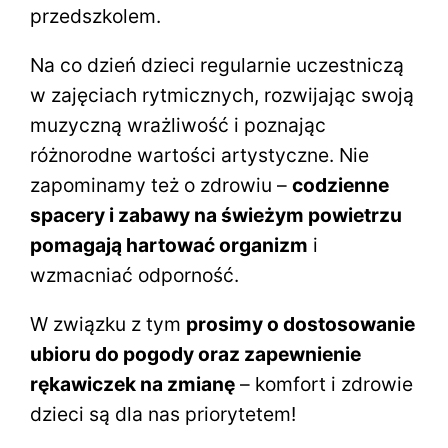
przedszkolem.
Na co dzień dzieci regularnie uczestniczą
w zajęciach rytmicznych, rozwijając swoją
muzyczną wrażliwość i poznając
różnorodne wartości artystyczne. Nie
zapominamy też o zdrowiu –
codzienne
spacery i zabawy na świeżym powietrzu
pomagają hartować organizm
i
wzmacniać odporność.
W związku z tym
prosimy o dostosowanie
ubioru do pogody oraz zapewnienie
rękawiczek na zmianę
– komfort i zdrowie
dzieci są dla nas priorytetem!