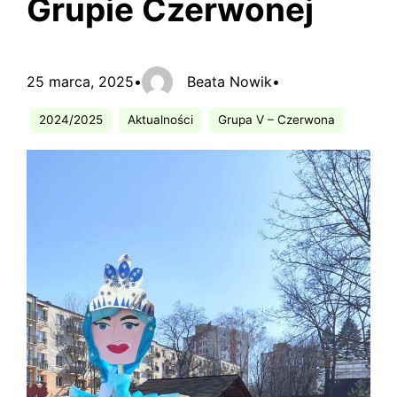
Grupie Czerwonej
25 marca, 2025
•
Beata Nowik
•
2024/2025
Aktualności
Grupa V – Czerwona