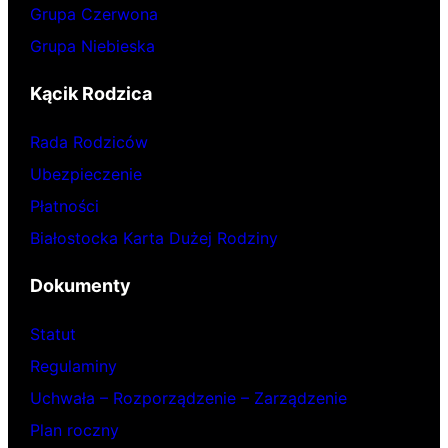
Grupa Czerwona
Grupa Niebieska
Kącik Rodzica
Rada Rodziców
Ubezpieczenie
Płatności
Białostocka Karta Dużej Rodziny
Dokumenty
Statut
Regulaminy
Uchwała – Rozporządzenie – Zarządzenie
Plan roczny