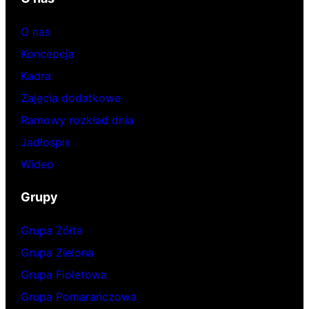
O nas
Koncepcja
Kadra
Zajęcia dodatkowe
Ramowy rozkład dnia
Jadłospis
Wideo
Grupy
Grupa Żółta
Grupa Zielona
Grupa Fioletowa
Grupa Pomarańczowa