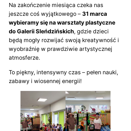
Na zakończenie miesiąca czeka nas
jeszcze coś wyjątkowego –
31 marca
wybieramy się na warsztaty plastyczne
do Galerii Sleńdzińskich
, gdzie dzieci
będą mogły rozwijać swoją kreatywność i
wyobraźnię w prawdziwie artystycznej
atmosferze.
To piękny, intensywny czas – pełen nauki,
zabawy i wiosennej energii!