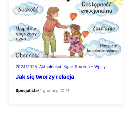
2024/2025
Aktualności
Kącik Rodzica – Wpisy
Jak się tworzy relacja
Specjalista
/
4 grudnia, 2024