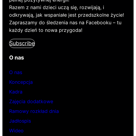
Razem z nami dzieci uczą się, rozwijają, i
odkrywają, jak wspaniałe jest przedszkolne życie!
Zapraszamy do śledzenia nas na Facebooku – tu
każdy dzień to nowa przygoda!
Subscribe
O nas
O nas
Koncepcja
Kadra
Zajęcia dodatkowe
Ramowy rozkład dnia
Jadłospis
Wideo