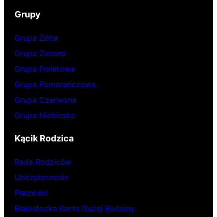
Grupy
Grupa Żółta
Grupa Zielona
Grupa Fioletowa
Grupa Pomarańczowa
Grupa Czerwona
Grupa Niebieska
Kącik Rodzica
Rada Rodziców
Ubezpieczenie
Płatności
Białostocka Karta Dużej Rodziny