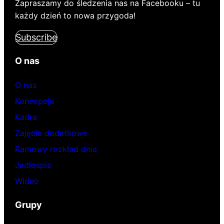
Zapraszamy do śledzenia nas na Facebooku – tu
każdy dzień to nowa przygoda!
Subscribe
O nas
O nas
Koncepcja
Kadra
Zajęcia dodatkowe
Ramowy rozkład dnia
Jadłospis
Wideo
Grupy