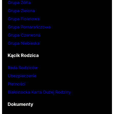
Grupa Żółta
Grupa Zielona
Grupa Fioletowa
Grupa Pomarańczowa
Grupa Czerwona
Grupa Niebieska
Kącik Rodzica
Rada Rodziców
Ubezpieczenie
Płatności
Białostocka Karta Dużej Rodziny
Dokumenty