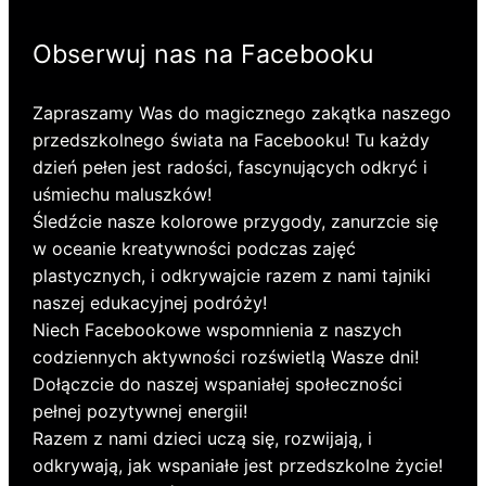
Obserwuj nas na Facebooku
Zapraszamy Was do magicznego zakątka naszego
przedszkolnego świata na Facebooku! Tu każdy
dzień pełen jest radości, fascynujących odkryć i
uśmiechu maluszków!
Śledźcie nasze kolorowe przygody, zanurzcie się
w oceanie kreatywności podczas zajęć
plastycznych, i odkrywajcie razem z nami tajniki
naszej edukacyjnej podróży!
Niech Facebookowe wspomnienia z naszych
codziennych aktywności rozświetlą Wasze dni!
Dołączcie do naszej wspaniałej społeczności
pełnej pozytywnej energii!
Razem z nami dzieci uczą się, rozwijają, i
odkrywają, jak wspaniałe jest przedszkolne życie!