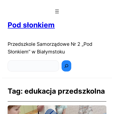
Pod słonkiem
Przedszkole Samorządowe Nr 2 „Pod
Słonkiem” w Białymstoku
Szukaj
Tag:
edukacja przedszkolna