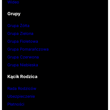
Wideo
Grupy
Grupa Żółta
Grupa Zielona
Grupa Fioletowa
Grupa Pomarańczowa
Grupa Czerwona
Grupa Niebieska
Kącik Rodzica
Rada Rodziców
Ubezpieczenie
Płatności