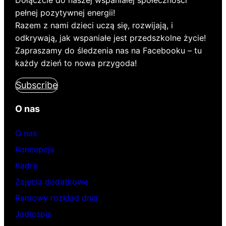
pełnej pozytywnej energii!
Razem z nami dzieci uczą się, rozwijają, i
odkrywają, jak wspaniałe jest przedszkolne życie!
Zapraszamy do śledzenia nas na Facebooku – tu
każdy dzień to nowa przygoda!
Subscribe
O nas
O nas
Koncepcja
Kadra
Zajęcia dodatkowe
Ramowy rozkład dnia
Jadłospis