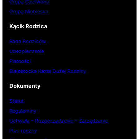
Grupa Czerwona
Grupa Niebieska
Kącik Rodzica
Rada Rodziców
Ubezpieczenie
Płatności
Białostocka Karta Dużej Rodziny
Dokumenty
Statut
Regulaminy
Uchwała – Rozporządzenie – Zarządzenie
Plan roczny