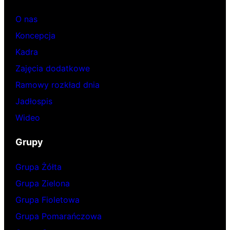
O nas
Koncepcja
Kadra
Zajęcia dodatkowe
Ramowy rozkład dnia
Jadłospis
Wideo
Grupy
Grupa Żółta
Grupa Zielona
Grupa Fioletowa
Grupa Pomarańczowa