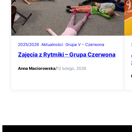
2025/2026
Aktualności
Grupa V – Czerwona
Zajęcia z Rytmiki – Grupa Czerwona
Anna Maciorowska
/
12 lutego, 2026