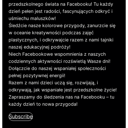
przedszkolnego świata na Facebooku! Tu każdy
dzień pełen jest radości, fascynujących odkryć i
uśmiechu maluszków!
Śledźcie nasze kolorowe przygody, zanurzcie się
w oceanie kreatywności podczas zajęć
plastycznych, i odkrywajcie razem z nami tajniki
naszej edukacyjnej podróży!
Niech Facebookowe wspomnienia z naszych
codziennych aktywności rozświetlą Wasze dni!
Dołączcie do naszej wspaniałej społeczności
pełnej pozytywnej energii!
Razem z nami dzieci uczą się, rozwijają, i
odkrywają, jak wspaniałe jest przedszkolne życie!
Zapraszamy do śledzenia nas na Facebooku – tu
każdy dzień to nowa przygoda!
Subscribe