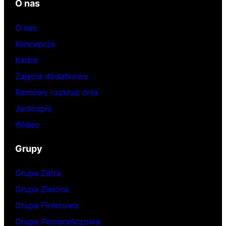
O nas
O nas
Koncepcja
Kadra
Zajęcia dodatkowe
Ramowy rozkład dnia
Jadłospis
Wideo
Grupy
Grupa Żółta
Grupa Zielona
Grupa Fioletowa
Grupa Pomarańczowa