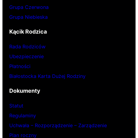
Grupa Czerwona
Grupa Niebieska
Kącik Rodzica
Rada Rodziców
Ubezpieczenie
Płatności
Białostocka Karta Dużej Rodziny
Dokumenty
Statut
Regulaminy
Uchwała – Rozporządzenie – Zarządzenie
Plan roczny