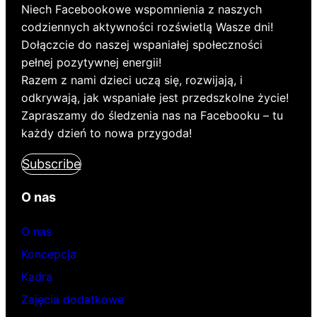
Niech Facebookowe wspomnienia z naszych
codziennych aktywności rozświetlą Wasze dni!
Dołączcie do naszej wspaniałej społeczności
pełnej pozytywnej energii!
Razem z nami dzieci uczą się, rozwijają, i
odkrywają, jak wspaniałe jest przedszkolne życie!
Zapraszamy do śledzenia nas na Facebooku – tu
każdy dzień to nowa przygoda!
Subscribe
O nas
O nas
Koncepcja
Kadra
Zajęcia dodatkowe