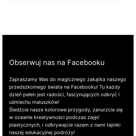
Obserwuj nas na Facebooku
Zapraszamy Was do magicznego zakątka naszego
przedszkolnego świata na Facebooku! Tu każdy
dzień pełen jest radości, fascynujących odkryć i
uśmiechu maluszków!
Śledźcie nasze kolorowe przygody, zanurzcie się
w oceanie kreatywności podczas zajęć
plastycznych, i odkrywajcie razem z nami tajniki
naszej edukacyjnej podróży!