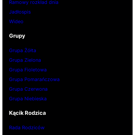
Ramowy rozkład dnia
Jadłospis
Wideo
Grupy
Grupa Żółta
Grupa Zielona
Grupa Fioletowa
Grupa Pomarańczowa
Grupa Czerwona
Grupa Niebieska
Kącik Rodzica
Rada Rodziców