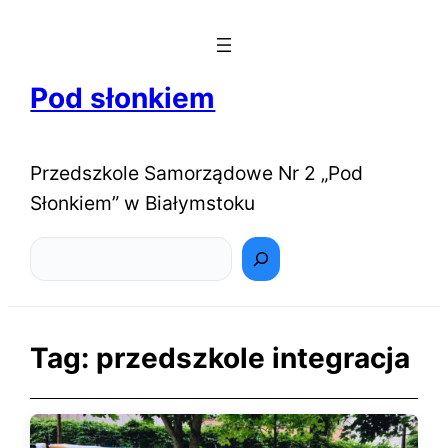
Pod słonkiem
Przedszkole Samorządowe Nr 2 „Pod
Słonkiem” w Białymstoku
Szukaj
Tag:
przedszkole integracja