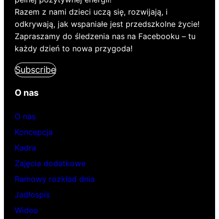
Razem z nami dzieci uczą się, rozwijają, i
odkrywają, jak wspaniałe jest przedszkolne życie!
Zapraszamy do śledzenia nas na Facebooku – tu
każdy dzień to nowa przygoda!
Subscribe
O nas
O nas
Koncepcja
Kadra
Zajęcia dodatkowe
Ramowy rozkład dnia
Jadłospis
Wideo