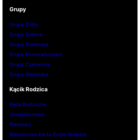
Grupy
Grupa Żółta
Grupa Zielona
Grupa Fioletowa
Grupa Pomarańczowa
Grupa Czerwona
Grupa Niebieska
Kącik Rodzica
Rada Rodziców
Ubezpieczenie
Płatności
Białostocka Karta Dużej Rodziny