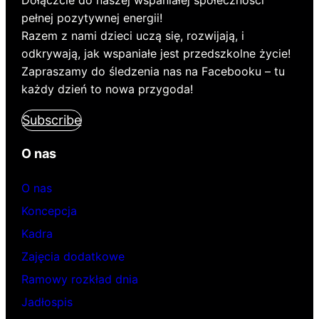
pełnej pozytywnej energii!
Razem z nami dzieci uczą się, rozwijają, i
odkrywają, jak wspaniałe jest przedszkolne życie!
Zapraszamy do śledzenia nas na Facebooku – tu
każdy dzień to nowa przygoda!
Subscribe
O nas
O nas
Koncepcja
Kadra
Zajęcia dodatkowe
Ramowy rozkład dnia
Jadłospis