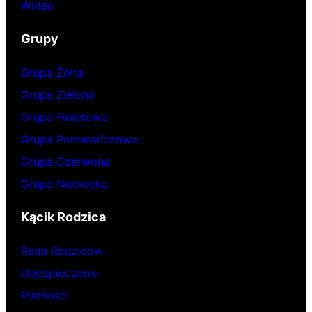
Wideo
Grupy
Grupa Żółta
Grupa Zielona
Grupa Fioletowa
Grupa Pomarańczowa
Grupa Czerwona
Grupa Niebieska
Kącik Rodzica
Rada Rodziców
Ubezpieczenie
Płatności