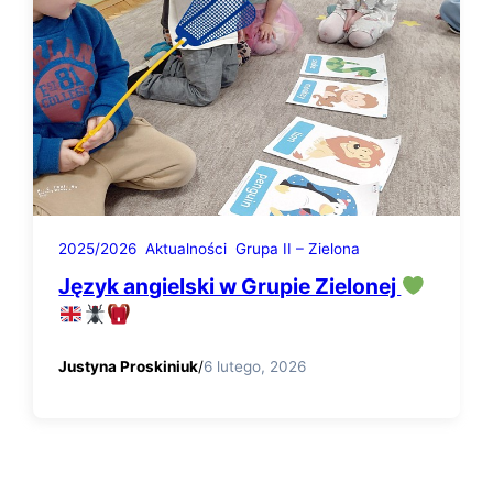
2025/2026
Aktualności
Grupa II – Zielona
Język angielski w Grupie Zielonej
Justyna Proskiniuk
/
6 lutego, 2026