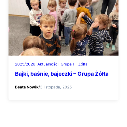
2025/2026
Aktualności
Grupa I – Żółta
Bajki, baśnie, bajeczki – Grupa Żółta
Beata Nowik
/
3 listopada, 2025