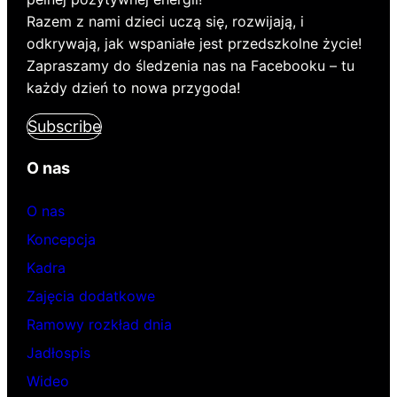
Razem z nami dzieci uczą się, rozwijają, i
odkrywają, jak wspaniałe jest przedszkolne życie!
Zapraszamy do śledzenia nas na Facebooku – tu
każdy dzień to nowa przygoda!
Subscribe
O nas
O nas
Koncepcja
Kadra
Zajęcia dodatkowe
Ramowy rozkład dnia
Jadłospis
Wideo