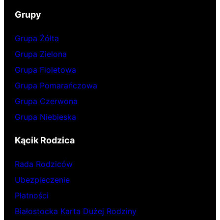
Grupy
Grupa Żółta
Grupa Zielona
Grupa Fioletowa
Grupa Pomarańczowa
Grupa Czerwona
Grupa Niebieska
Kącik Rodzica
Rada Rodziców
Ubezpieczenie
Płatności
Białostocka Karta Dużej Rodziny