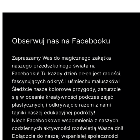
Obserwuj nas na Facebooku
Zapraszamy Was do magicznego zakątka
naszego przedszkolnego świata na
Facebooku! Tu każdy dzień pełen jest radości,
fascynujących odkryć i uśmiechu maluszków!
Śledźcie nasze kolorowe przygody, zanurzcie
się w oceanie kreatywności podczas zajęć
plastycznych, i odkrywajcie razem z nami
tajniki naszej edukacyjnej podróży!
Niech Facebookowe wspomnienia z naszych
codziennych aktywności rozświetlą Wasze dni!
Dołączcie do naszej wspaniałej społeczności