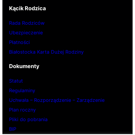
Kącik Rodzica
Rada Rodziców
Ubezpieczenie
Płatności
Białostocka Karta Dużej Rodziny
Dokumenty
Statut
Regulaminy
Uchwała – Rozporządzenie – Zarządzenie
Plan roczny
Pliki do pobrania
BIP