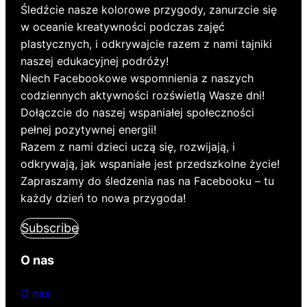
Śledźcie nasze kolorowe przygody, zanurzcie się
w oceanie kreatywności podczas zajęć
plastycznych, i odkrywajcie razem z nami tajniki
naszej edukacyjnej podróży!
Niech Facebookowe wspomnienia z naszych
codziennych aktywności rozświetlą Wasze dni!
Dołączcie do naszej wspaniałej społeczności
pełnej pozytywnej energii!
Razem z nami dzieci uczą się, rozwijają, i
odkrywają, jak wspaniałe jest przedszkolne życie!
Zapraszamy do śledzenia nas na Facebooku – tu
każdy dzień to nowa przygoda!
Subscribe
O nas
O nas