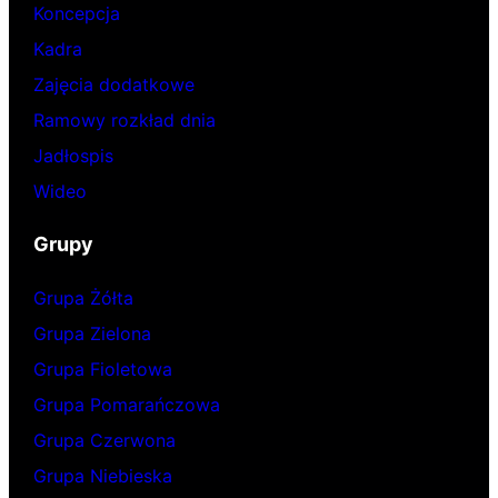
Koncepcja
Kadra
Zajęcia dodatkowe
Ramowy rozkład dnia
Jadłospis
Wideo
Grupy
Grupa Żółta
Grupa Zielona
Grupa Fioletowa
Grupa Pomarańczowa
Grupa Czerwona
Grupa Niebieska