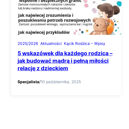
2025/2026
Aktualności
Kącik Rodzica – Wpisy
5 wskazówek dla każdego rodzica –
jak budować mądrą i pełną miłości
relację z dzieckiem
Specjalista
/
10 października, 2025