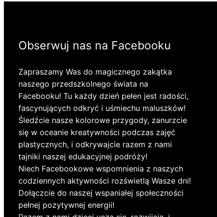
Obserwuj nas na Facebooku
Zapraszamy Was do magicznego zakątka
naszego przedszkolnego świata na
Facebooku! Tu każdy dzień pełen jest radości,
fascynujących odkryć i uśmiechu maluszków!
Śledźcie nasze kolorowe przygody, zanurzcie
się w oceanie kreatywności podczas zajęć
plastycznych, i odkrywajcie razem z nami
tajniki naszej edukacyjnej podróży!
Niech Facebookowe wspomnienia z naszych
codziennych aktywności rozświetlą Wasze dni!
Dołączcie do naszej wspaniałej społeczności
pełnej pozytywnej energii!