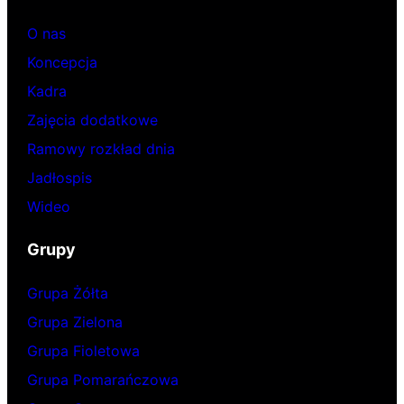
O nas
Koncepcja
Kadra
Zajęcia dodatkowe
Ramowy rozkład dnia
Jadłospis
Wideo
Grupy
Grupa Żółta
Grupa Zielona
Grupa Fioletowa
Grupa Pomarańczowa