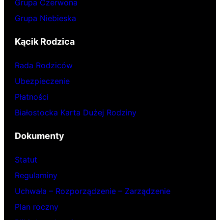
Grupa Czerwona
Grupa Niebieska
Kącik Rodzica
Rada Rodziców
Ubezpieczenie
Płatności
Białostocka Karta Dużej Rodziny
Dokumenty
Statut
Regulaminy
Uchwała – Rozporządzenie – Zarządzenie
Plan roczny