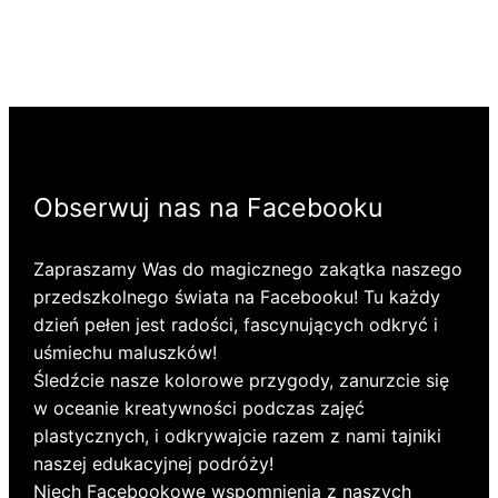
Obserwuj nas na Facebooku
Zapraszamy Was do magicznego zakątka naszego
przedszkolnego świata na Facebooku! Tu każdy
dzień pełen jest radości, fascynujących odkryć i
uśmiechu maluszków!
Śledźcie nasze kolorowe przygody, zanurzcie się
w oceanie kreatywności podczas zajęć
plastycznych, i odkrywajcie razem z nami tajniki
naszej edukacyjnej podróży!
Niech Facebookowe wspomnienia z naszych