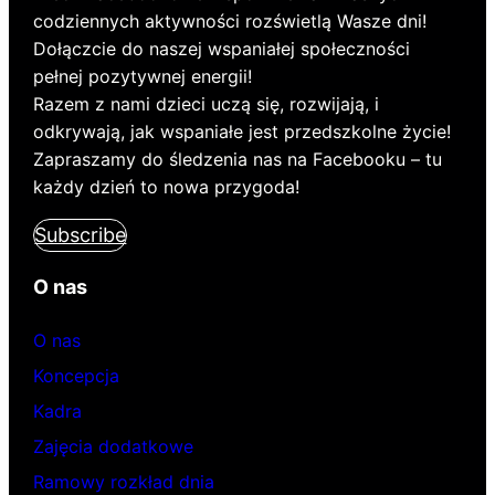
codziennych aktywności rozświetlą Wasze dni!
Dołączcie do naszej wspaniałej społeczności
pełnej pozytywnej energii!
Razem z nami dzieci uczą się, rozwijają, i
odkrywają, jak wspaniałe jest przedszkolne życie!
Zapraszamy do śledzenia nas na Facebooku – tu
każdy dzień to nowa przygoda!
Subscribe
O nas
O nas
Koncepcja
Kadra
Zajęcia dodatkowe
Ramowy rozkład dnia