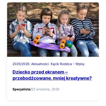
2025/2026
Aktualności
Kącik Rodzica – Wpisy
Dziecko przed ekranem –
przebodźcowane, mniej kreatywne?
Specjalista
/
22 września, 2025