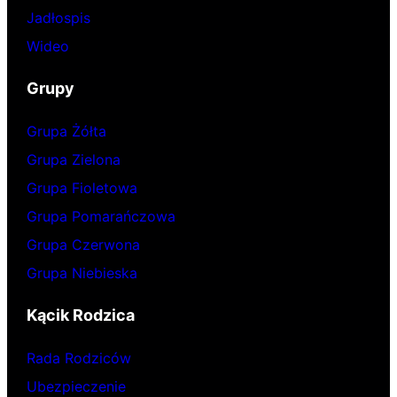
Jadłospis
Wideo
Grupy
Grupa Żółta
Grupa Zielona
Grupa Fioletowa
Grupa Pomarańczowa
Grupa Czerwona
Grupa Niebieska
Kącik Rodzica
Rada Rodziców
Ubezpieczenie