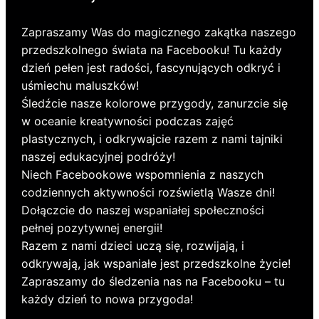
Zapraszamy Was do magicznego zakątka naszego
przedszkolnego świata na Facebooku! Tu każdy
dzień pełen jest radości, fascynujących odkryć i
uśmiechu maluszków!
Śledźcie nasze kolorowe przygody, zanurzcie się
w oceanie kreatywności podczas zajęć
plastycznych, i odkrywajcie razem z nami tajniki
naszej edukacyjnej podróży!
Niech Facebookowe wspomnienia z naszych
codziennych aktywności rozświetlą Wasze dni!
Dołączcie do naszej wspaniałej społeczności
pełnej pozytywnej energii!
Razem z nami dzieci uczą się, rozwijają, i
odkrywają, jak wspaniałe jest przedszkolne życie!
Zapraszamy do śledzenia nas na Facebooku – tu
każdy dzień to nowa przygoda!