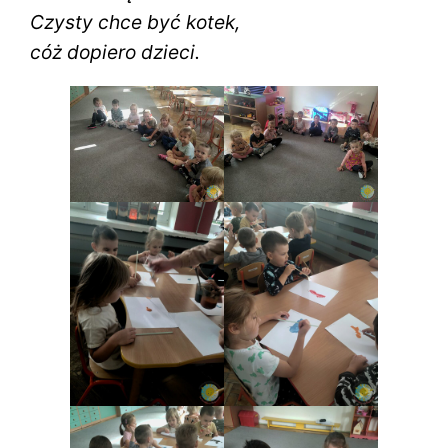
Czysty chce być kotek,
cóż dopiero dzieci.