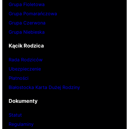
Grupa Fioletowa
Grupa Pomarańczowa
Grupa Czerwona
Grupa Niebieska
Kącik Rodzica
Rada Rodziców
Ubezpieczenie
Płatności
Białostocka Karta Dużej Rodziny
Dokumenty
Statut
Regulaminy