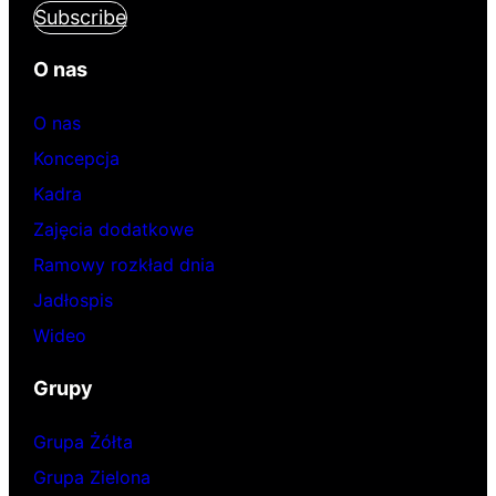
Subscribe
O nas
O nas
Koncepcja
Kadra
Zajęcia dodatkowe
Ramowy rozkład dnia
Jadłospis
Wideo
Grupy
Grupa Żółta
Grupa Zielona