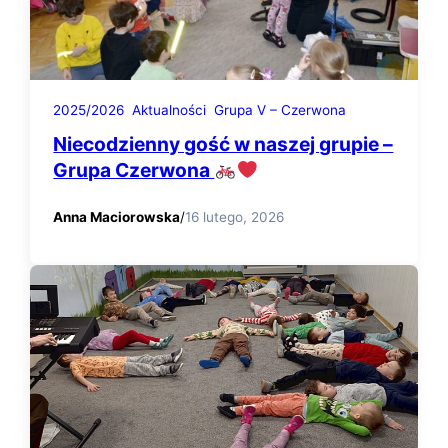
2025/2026
Aktualności
Grupa V – Czerwona
Niecodzienny gość w naszej grupie –
Grupa Czerwona
Anna Maciorowska
/
16 lutego, 2026