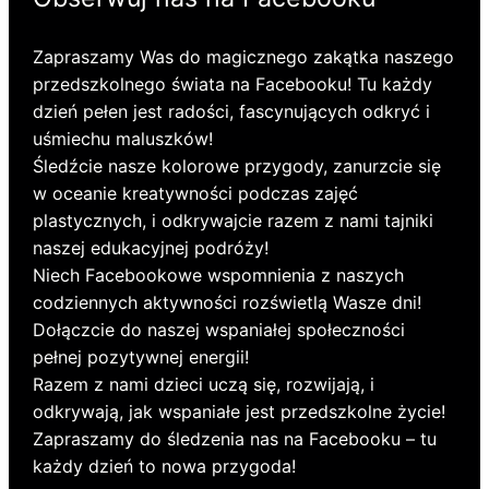
Zapraszamy Was do magicznego zakątka naszego
przedszkolnego świata na Facebooku! Tu każdy
dzień pełen jest radości, fascynujących odkryć i
uśmiechu maluszków!
Śledźcie nasze kolorowe przygody, zanurzcie się
w oceanie kreatywności podczas zajęć
plastycznych, i odkrywajcie razem z nami tajniki
naszej edukacyjnej podróży!
Niech Facebookowe wspomnienia z naszych
codziennych aktywności rozświetlą Wasze dni!
Dołączcie do naszej wspaniałej społeczności
pełnej pozytywnej energii!
Razem z nami dzieci uczą się, rozwijają, i
odkrywają, jak wspaniałe jest przedszkolne życie!
Zapraszamy do śledzenia nas na Facebooku – tu
każdy dzień to nowa przygoda!