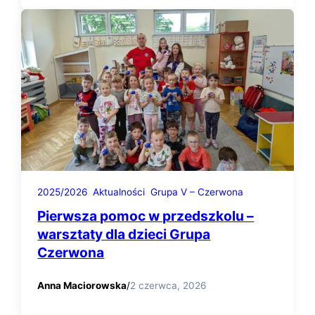
2025/2026
Aktualności
Grupa V – Czerwona
Pierwsza pomoc w przedszkolu –
warsztaty dla dzieci Grupa
Czerwona
Anna Maciorowska
/
2 czerwca, 2026