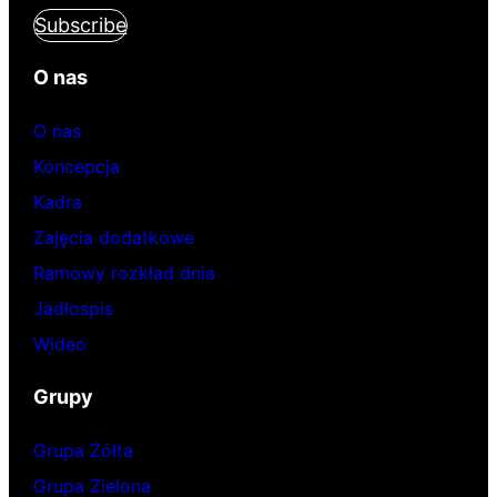
Subscribe
O nas
O nas
Koncepcja
Kadra
Zajęcia dodatkowe
Ramowy rozkład dnia
Jadłospis
Wideo
Grupy
Grupa Żółta
Grupa Zielona