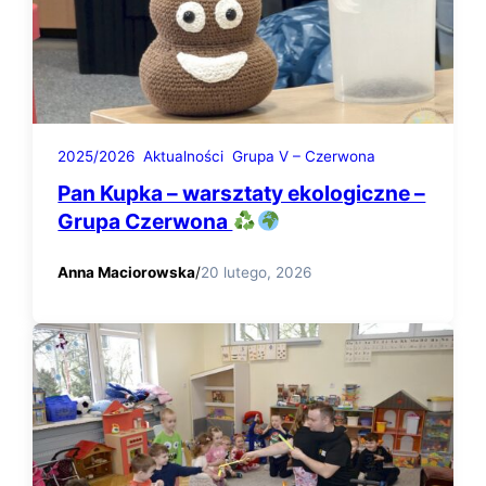
2025/2026
Aktualności
Grupa V – Czerwona
Pan Kupka – warsztaty ekologiczne –
Grupa Czerwona
Anna Maciorowska
/
20 lutego, 2026