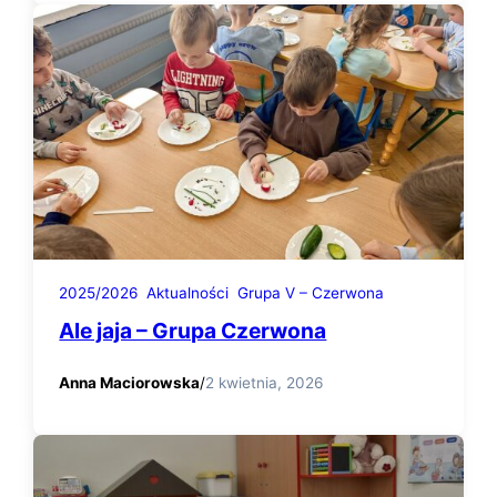
2025/2026
Aktualności
Grupa V – Czerwona
Ale jaja – Grupa Czerwona
Anna Maciorowska
/
2 kwietnia, 2026