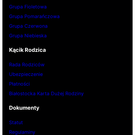
Grupa Fioletowa
Grupa Pomarańczowa
Grupa Czerwona
Grupa Niebieska
Kącik Rodzica
Rada Rodziców
Ubezpieczenie
Płatności
Białostocka Karta Dużej Rodziny
Dokumenty
Statut
Regulaminy