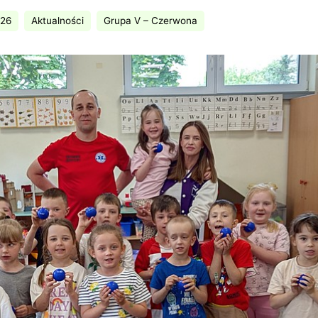
026
Aktualności
Grupa V – Czerwona