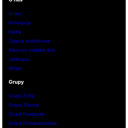
O nas
Koncepcja
Kadra
Zajęcia dodatkowe
Ramowy rozkład dnia
Jadłospis
Wideo
Grupy
Grupa Żółta
Grupa Zielona
Grupa Fioletowa
Grupa Pomarańczowa