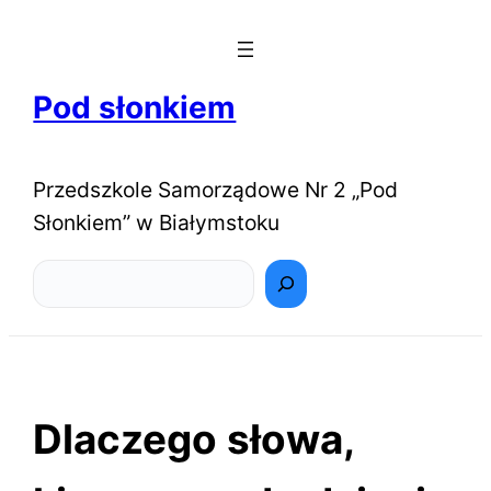
Pod słonkiem
Przedszkole Samorządowe Nr 2 „Pod
Słonkiem” w Białymstoku
Szukaj
Dlaczego słowa,