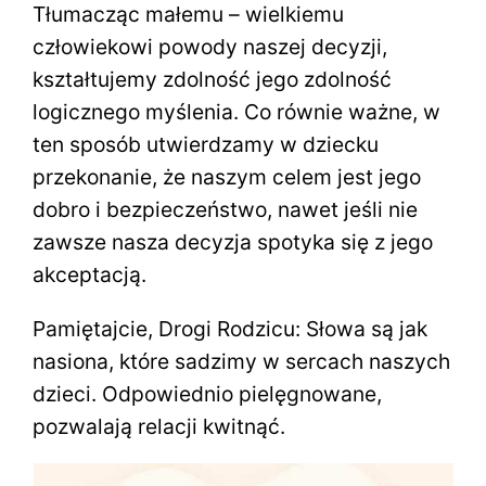
Tłumacząc małemu – wielkiemu
człowiekowi powody naszej decyzji,
kształtujemy zdolność jego zdolność
logicznego myślenia. Co równie ważne, w
ten sposób utwierdzamy w dziecku
przekonanie, że naszym celem jest jego
dobro i bezpieczeństwo, nawet jeśli nie
zawsze nasza decyzja spotyka się z jego
akceptacją.
Pamiętajcie, Drogi Rodzicu: Słowa są jak
nasiona, które sadzimy w sercach naszych
dzieci. Odpowiednio pielęgnowane,
pozwalają relacji kwitnąć.