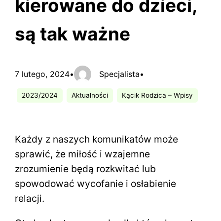
kierowane do dzieci,
są tak ważne
7 lutego, 2024
•
Specjalista
•
2023/2024
Aktualności
Kącik Rodzica – Wpisy
Każdy z naszych komunikatów może
sprawić, że miłość i wzajemne
zrozumienie będą rozkwitać lub
spowodować wycofanie i osłabienie
relacji.