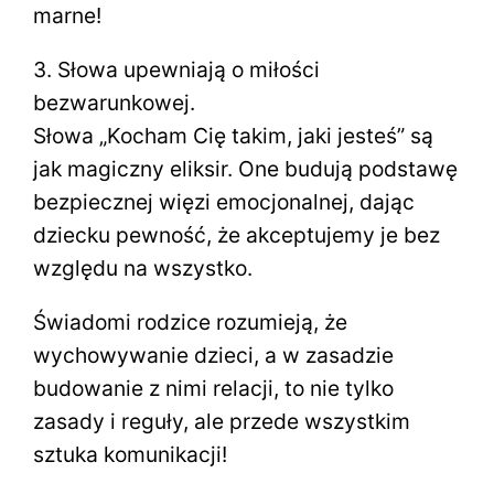
marne!
3. Słowa upewniają o miłości
bezwarunkowej.
Słowa „Kocham Cię takim, jaki jesteś” są
jak magiczny eliksir. One budują podstawę
bezpiecznej więzi emocjonalnej, dając
dziecku pewność, że akceptujemy je bez
względu na wszystko.
Świadomi rodzice rozumieją, że
wychowywanie dzieci, a w zasadzie
budowanie z nimi relacji, to nie tylko
zasady i reguły, ale przede wszystkim
sztuka komunikacji!