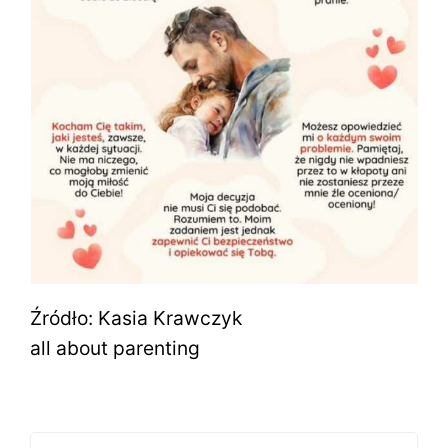
Źródło: Kasia Krawczyk
all about parenting