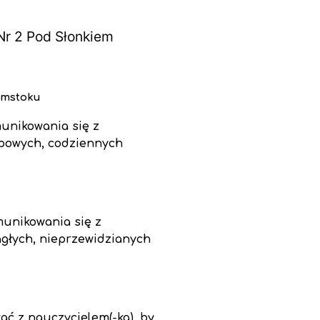
Nr 2 Pod Słonkiem