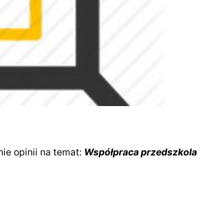
ie opinii na temat:
Współpraca przedszkola