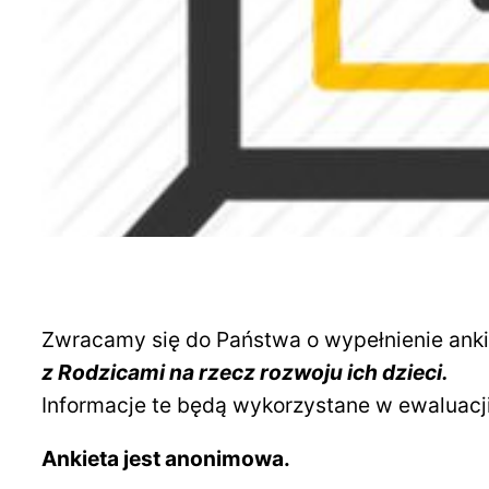
Zwracamy się do Państwa o wypełnienie anki
z Rodzicami na rzecz rozwoju ich dzieci.
Informacje te będą wykorzystane w ewaluacj
Ankieta jest anonimowa.