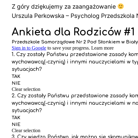
Z góry dziękujemy za zaangażowanie
Urszula Perkowska – Psycholog Przedszkola 