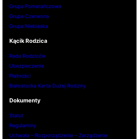
Grupa Pomarańczowa
Grupa Czerwona
Grupa Niebieska
Kącik Rodzica
Rada Rodziców
Ubezpieczenie
Płatności
Białostocka Karta Dużej Rodziny
Dokumenty
Statut
Regulaminy
Uchwała – Rozporządzenie – Zarządzenie