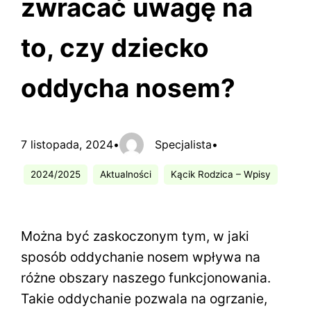
zwracać uwagę na
to, czy dziecko
oddycha nosem?
7 listopada, 2024
•
Specjalista
•
2024/2025
Aktualności
Kącik Rodzica – Wpisy
Można być zaskoczonym tym, w jaki
sposób oddychanie nosem wpływa na
różne obszary naszego funkcjonowania.
Takie oddychanie pozwala na ogrzanie,