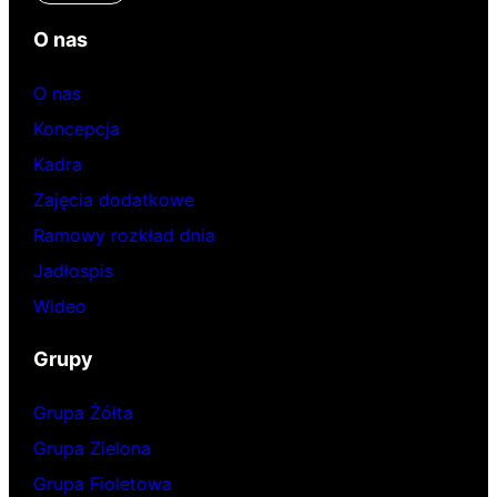
O nas
O nas
Koncepcja
Kadra
Zajęcia dodatkowe
Ramowy rozkład dnia
Jadłospis
Wideo
Grupy
Grupa Żółta
Grupa Zielona
Grupa Fioletowa