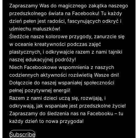
Zapraszamy Was do magicznego zakątka naszego
przedszkolnego świata na Facebooku! Tu każdy
dzień pełen jest radości, fascynujących odkryć i
uśmiechu maluszków!
Śledźcie nasze kolorowe przygody, zanurzcie się
w oceanie kreatywności podczas zajęć
plastycznych, i odkrywajcie razem z nami tajniki
naszej edukacyjnej podróży!
Niech Facebookowe wspomnienia z naszych
codziennych aktywności rozświetlą Wasze dni!
Dołączcie do naszej wspaniałej społeczności
pełnej pozytywnej energii!
Razem z nami dzieci uczą się, rozwijają, i
odkrywają, jak wspaniałe jest przedszkolne życie!
Zapraszamy do śledzenia nas na Facebooku – tu
każdy dzień to nowa przygoda!
Subscribe