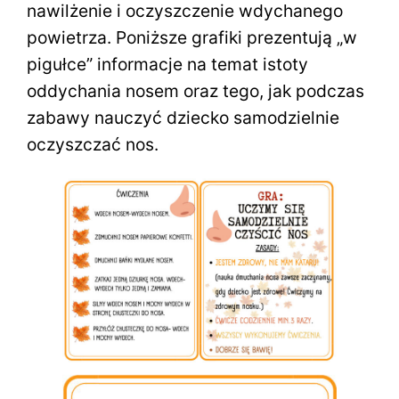
nawilżenie i oczyszczenie wdychanego
powietrza. Poniższe grafiki prezentują „w
pigułce” informacje na temat istoty
oddychania nosem oraz tego, jak podczas
zabawy nauczyć dziecko samodzielnie
oczyszczać nos.