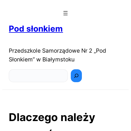
Pod słonkiem
Przedszkole Samorządowe Nr 2 „Pod
Słonkiem” w Białymstoku
Szukaj
Dlaczego należy