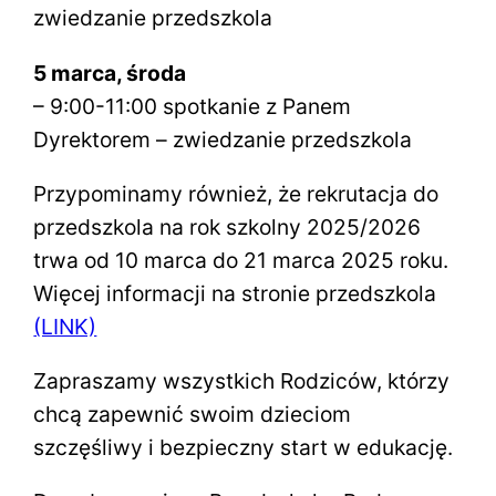
zwiedzanie przedszkola
5 marca, środa
– 9:00-11:00 spotkanie z Panem
Dyrektorem – zwiedzanie przedszkola
Przypominamy również, że rekrutacja do
przedszkola na rok szkolny 2025/2026
trwa od 10 marca do 21 marca 2025 roku.
Więcej informacji na stronie przedszkola
(LINK)
Zapraszamy wszystkich Rodziców, którzy
chcą zapewnić swoim dzieciom
szczęśliwy i bezpieczny start w edukację.