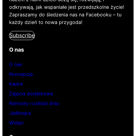
odkrywają, jak wspaniałe jest przedszkolne życie!
Zapraszamy do śledzenia nas na Facebooku – tu
każdy dzień to nowa przygoda!
Subscribe
O nas
O nas
Koncepcja
Kadra
Zajęcia dodatkowe
Ramowy rozkład dnia
Jadłospis
Wideo