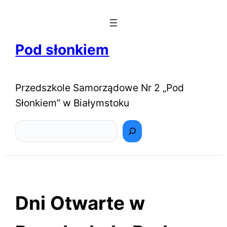
Pod słonkiem
Przedszkole Samorządowe Nr 2 „Pod
Słonkiem” w Białymstoku
Szukaj
Dni Otwarte w