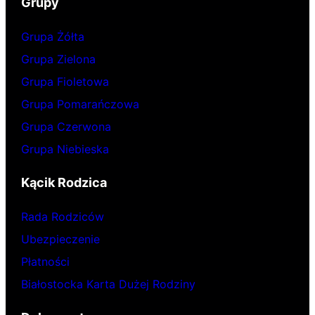
Grupy
Grupa Żółta
Grupa Zielona
Grupa Fioletowa
Grupa Pomarańczowa
Grupa Czerwona
Grupa Niebieska
Kącik Rodzica
Rada Rodziców
Ubezpieczenie
Płatności
Białostocka Karta Dużej Rodziny