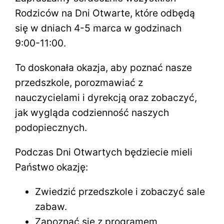
Rodziców na Dni Otwarte, które odbędą
się w dniach 4-5 marca w godzinach
9:00-11:00.
To doskonała okazja, aby poznać nasze
przedszkole, porozmawiać z
nauczycielami i dyrekcją oraz zobaczyć,
jak wygląda codzienność naszych
podopiecznych.
Podczas Dni Otwartych będziecie mieli
Państwo okazję:
Zwiedzić przedszkole i zobaczyć sale
zabaw.
Zapoznać się z programem