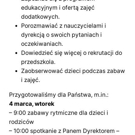
edukacyjnym i ofertą zajęć
dodatkowych.
Porozmawiać z nauczycielami i
dyrekcją o swoich pytaniach i
oczekiwaniach.
Dowiedzieć się więcej o rekrutacji do
przedszkola.
Zaobserwować dzieci podczas zabaw
i zajęć.
Przygotowaliśmy dla Państwa, m.in.:
4 marca, wtorek
– 9:00 zabawy rytmiczne dla dzieci i
rodziców
– 10:00 spotkanie z Panem Dyrektorem –