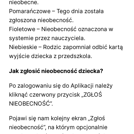
nieobecne.
Pomarańczowe – Tego dnia została
zgłoszona nieobecność.
Fioletowe – Nieobecność oznaczona w
systemie przez nauczyciela.
Niebieskie – Rodzic zapomniał odbić kartą
wyjście dziecka z przedszkola.
Jak zgłosić nieobecność dziecka?
Po zalogowaniu się do Aplikacji należy
kliknąć czerwony przycisk „ZGŁOŚ
NIEOBECNOŚĆ”.
Pojawi się nam kolejny ekran „Zgłoś
nieobecność”, na którym opcjonalnie