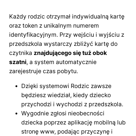
Każdy rodzic otrzymał indywidualną kartę
oraz token z unikalnym numerem
identyfikacyjnym. Przy wejściu i wyjściu z
przedszkola wystarczy zbliżyć kartę do
czytnika
znajdującego się tuż obok
szatni
, a system automatycznie
zarejestruje czas pobytu.
Dzięki systemowi Rodzic zawsze
będziesz wiedział, kiedy dziecko
przychodzi i wychodzi z przedszkola.
Wygodnie zgłosi nieobecności
dziecka poprzez aplikację mobilną lub
stronę www, podając przyczynę i