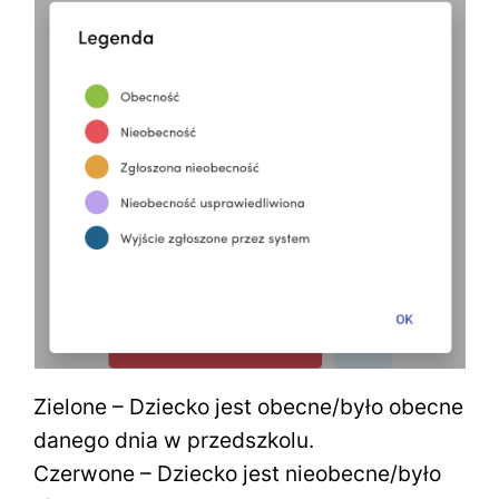
Zielone – Dziecko jest obecne/było obecne
danego dnia w przedszkolu.
Czerwone – Dziecko jest nieobecne/było