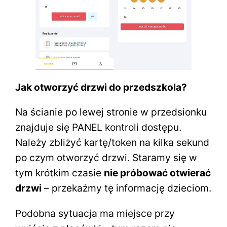
Jak otworzyć drzwi do przedszkola?
Na ścianie po lewej stronie w przedsionku
znajduje się PANEL kontroli dostępu.
Należy zbliżyć kartę/token na kilka sekund
po czym otworzyć drzwi. Staramy się w
tym krótkim czasie
nie próbować otwierać
drzwi
– przekażmy tę informację dzieciom.
Podobna sytuacja ma miejsce przy