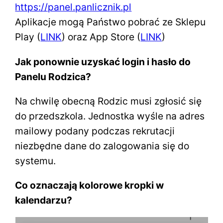
https://panel.panlicznik.pl
Aplikacje mogą Państwo pobrać ze Sklepu
Play (
LINK
) oraz App Store (
LINK
)
Jak ponownie uzyskać login i hasło do
Panelu Rodzica?
Na chwilę obecną Rodzic musi zgłosić się
do przedszkola. Jednostka wyśle na adres
mailowy podany podczas rekrutacji
niezbędne dane do zalogowania się do
systemu.
Co oznaczają kolorowe kropki w
kalendarzu?