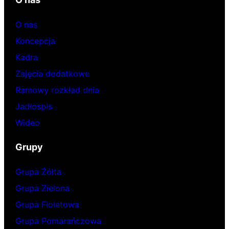
O nas
Koncepcja
Kadra
Zajęcia dodatkowe
Ramowy rozkład dnia
Jadłospis
Wideo
Grupy
Grupa Żółta
Grupa Zielona
Grupa Fioletowa
Grupa Pomarańczowa