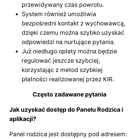
przewidywany czas powrotu.
System również umożliwia
bezpośredni kontakt z wychowawcą,
dzięki czemu można szybko uzyskać
odpowiedzi na nurtujące pytania.
Już niedługo opłaty można będzie
regulować jeszcze szybciej,
korzystając z metod szybkiej
płatności realizowanej przez KIR.
Często zadawane pytania
Jak uzyskać dostęp do Panelu Rodzica i
aplikacji?
Panel rodzica jest dostępny pod adresem: