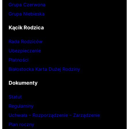
Grupa Czerwona
Grupa Niebieska
Kącik Rodzica
Rada Rodziców
Ubezpieczenie
Płatności
Białostocka Karta Dużej Rodziny
Dokumenty
Statut
Regulaminy
Uchwała – Rozporządzenie – Zarządzenie
Plan roczny