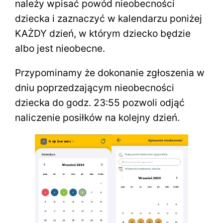
należy wpisać powód nieobecności
dziecka i zaznaczyć w kalendarzu poniżej
KAŻDY dzień, w którym dziecko będzie
albo jest nieobecne.
Przypominamy że dokonanie zgłoszenia w
dniu poprzedzającym nieobecności
dziecka do godz. 23:55 pozwoli odjąć
naliczenie posiłków na kolejny dzień.