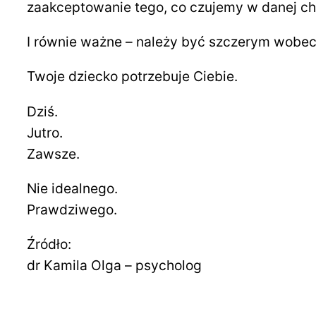
zaakceptowanie tego, co czujemy w danej chw
I równie ważne – należy być szczerym wobec 
Twoje dziecko potrzebuje Ciebie.
Dziś.
Jutro.
Zawsze.
Nie idealnego.
Prawdziwego.
Źródło:
dr Kamila Olga – psycholog