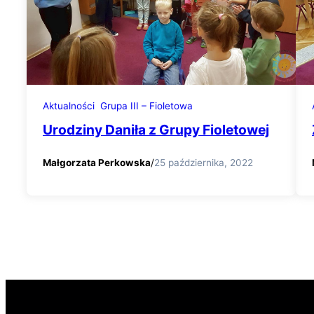
Aktualności
Grupa III – Fioletowa
Urodziny Daniła z Grupy Fioletowej
Małgorzata Perkowska
/
25 października, 2022