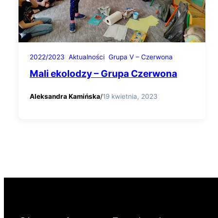
2022/2023
Aktualności
Grupa V – Czerwona
Mali ekolodzy – Grupa Czerwona
Aleksandra Kamińska
/
19 kwietnia, 2023