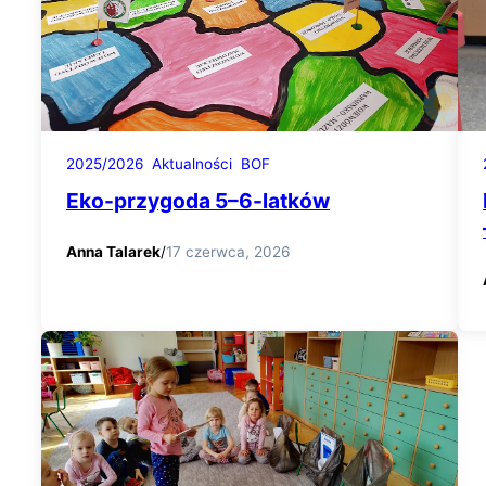
2025/2026
Aktualności
BOF
Eko-przygoda 5–6-latków
Anna Talarek
/
17 czerwca, 2026