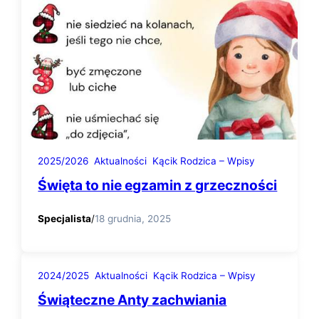
2025/2026
Aktualności
Kącik Rodzica – Wpisy
Święta to nie egzamin z grzeczności
Specjalista
/
18 grudnia, 2025
2024/2025
Aktualności
Kącik Rodzica – Wpisy
Świąteczne Anty zachwiania