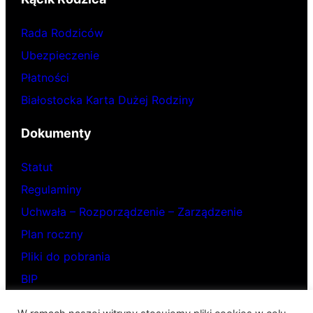
Rada Rodziców
Ubezpieczenie
Płatności
Białostocka Karta Dużej Rodziny
Dokumenty
Statut
Regulaminy
Uchwała – Rozporządzenie – Zarządzenie
Plan roczny
Pliki do pobrania
BIP