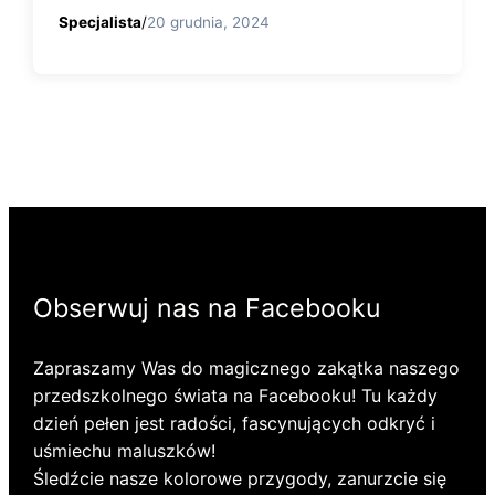
Specjalista
/
20 grudnia, 2024
Obserwuj nas na Facebooku
Zapraszamy Was do magicznego zakątka naszego
przedszkolnego świata na Facebooku! Tu każdy
dzień pełen jest radości, fascynujących odkryć i
uśmiechu maluszków!
Śledźcie nasze kolorowe przygody, zanurzcie się