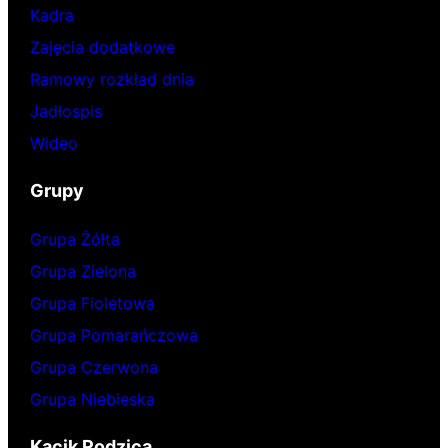
Kadra
Zajęcia dodatkowe
Ramowy rozkład dnia
Jadłospis
Wideo
Grupy
Grupa Żółta
Grupa Zielona
Grupa Fioletowa
Grupa Pomarańczowa
Grupa Czerwona
Grupa Niebieska
Kącik Rodzica