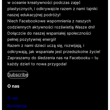
w oceanie kreatywności podczas zajęć
plastycznych, i odkrywajcie razem z nami tajniki
naszej edukacyjnej podróży!
Niech Facebookowe wspomnienia z naszych
codziennych aktywności rozświetlą Wasze dni!
Dołączcie do naszej wspaniałej społeczności
pełnej pozytywnej energii!
Razem z nami dzieci uczą się, rozwijają, i
odkrywają, jak wspaniałe jest przedszkolne życie!
Zapraszamy do śledzenia nas na Facebooku – tu
każdy dzień to nowa przygoda!
Subscribe
O nas
O nas
Koncepcja