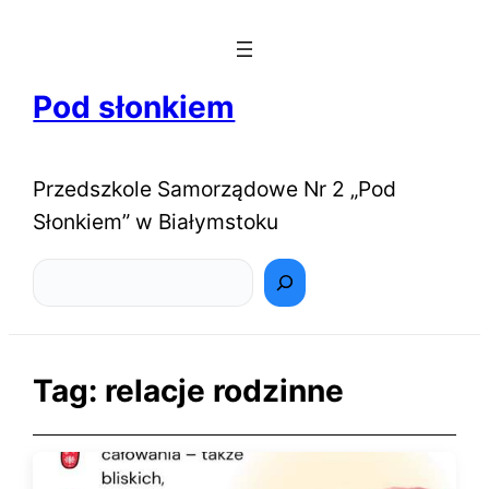
Pod słonkiem
Przedszkole Samorządowe Nr 2 „Pod
Słonkiem” w Białymstoku
Szukaj
Tag:
relacje rodzinne