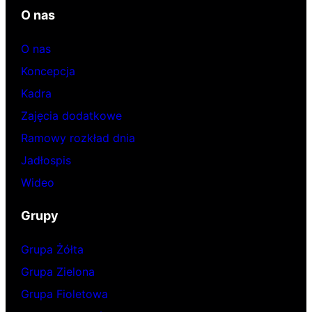
O nas
O nas
Koncepcja
Kadra
Zajęcia dodatkowe
Ramowy rozkład dnia
Jadłospis
Wideo
Grupy
Grupa Żółta
Grupa Zielona
Grupa Fioletowa