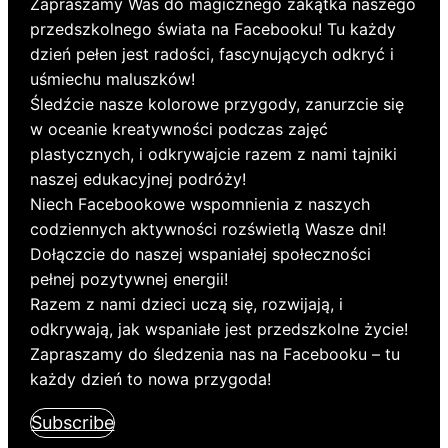
Zapraszamy Was do magicznego zakątka naszego
przedszkolnego świata na Facebooku! Tu każdy
dzień pełen jest radości, fascynujących odkryć i
uśmiechu maluszków!
Śledźcie nasze kolorowe przygody, zanurzcie się
w oceanie kreatywności podczas zajęć
plastycznych, i odkrywajcie razem z nami tajniki
naszej edukacyjnej podróży!
Niech Facebookowe wspomnienia z naszych
codziennych aktywności rozświetlą Wasze dni!
Dołączcie do naszej wspaniałej społeczności
pełnej pozytywnej energii!
Razem z nami dzieci uczą się, rozwijają, i
odkrywają, jak wspaniałe jest przedszkolne życie!
Zapraszamy do śledzenia nas na Facebooku – tu
każdy dzień to nowa przygoda!
Subscribe