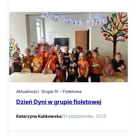
Aktualności
Grupa III – Fioletowa
Dzień Dyni w grupie fioletowej
Katarzyna Kulikowska
/
31 października, 2023