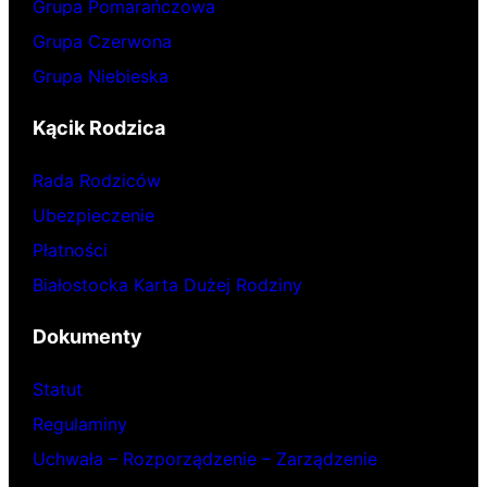
Grupa Pomarańczowa
Grupa Czerwona
Grupa Niebieska
Kącik Rodzica
Rada Rodziców
Ubezpieczenie
Płatności
Białostocka Karta Dużej Rodziny
Dokumenty
Statut
Regulaminy
Uchwała – Rozporządzenie – Zarządzenie